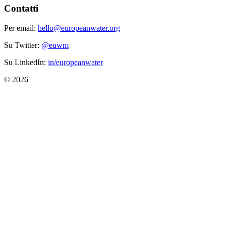
Contatti
Per email:
hello@europeanwater.org
Su Twitter:
@euwm
Su LinkedIn:
in/europeanwater
© 2026