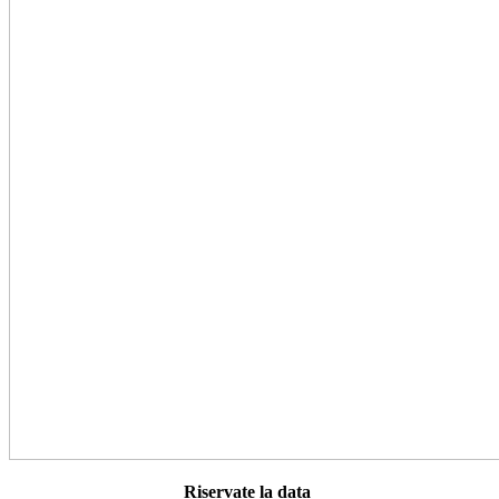
Riservate la data