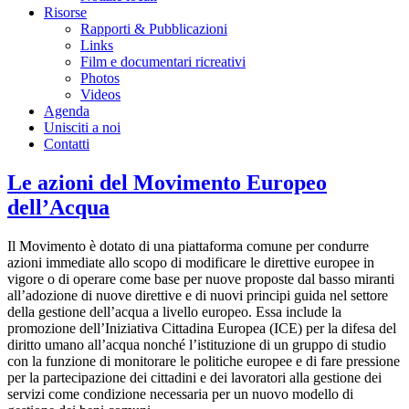
Risorse
Rapporti & Pubblicazioni
Links
Film e documentari ricreativi
Photos
Videos
Agenda
Unisciti a noi
Contatti
Le azioni del Movimento Europeo
dell’Acqua
Il Movimento è dotato di una piattaforma comune per condurre
azioni immediate allo scopo di modificare le direttive europee in
vigore o di operare come base per nuove proposte dal basso miranti
all’adozione di nuove direttive e di nuovi principi guida nel settore
della gestione dell’acqua a livello europeo. Essa include la
promozione dell’Iniziativa Cittadina Europea (ICE) per la difesa del
diritto umano all’acqua nonché l’istituzione di un gruppo di studio
con la funzione di monitorare le politiche europee e di fare pressione
per la partecipazione dei cittadini e dei lavoratori alla gestione dei
servizi come condizione necessaria per un nuovo modello di