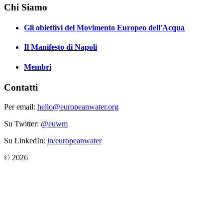
Chi Siamo
Gli obiettivi del Movimento Europeo dell'Acqua
Il Manifesto di Napoli
Membri
Contatti
Per email:
hello@europeanwater.org
Su Twitter:
@euwm
Su LinkedIn:
in/europeanwater
© 2026