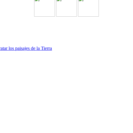
atar los paisajes de la Tierra