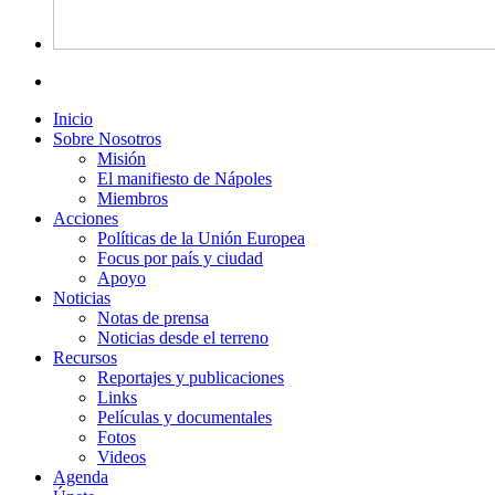
Inicio
Sobre Nosotros
Misión
El manifiesto de Nápoles
Miembros
Acciones
Políticas de la Unión Europea
Focus por país y ciudad
Apoyo
Noticias
Notas de prensa
Noticias desde el terreno
Recursos
Reportajes y publicaciones
Links
Películas y documentales
Fotos
Videos
Agenda