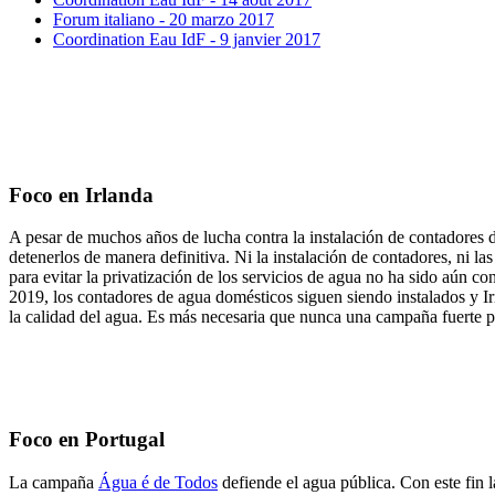
Forum italiano - 20 marzo 2017
Coordination Eau IdF - 9 janvier 2017
Foco en Irlanda
A pesar de muchos años de lucha contra la instalación de contadores 
detenerlos de manera definitiva. Ni la instalación de contadores, ni 
para evitar la privatización de los servicios de agua no ha sido aún 
2019, los contadores de agua domésticos siguen siendo instalados y Ir
la calidad del agua. Es más necesaria que nunca una campaña fuerte 
Foco en Portugal
La campaña
Água é de Todos
defiende el agua pública. Con este fin 