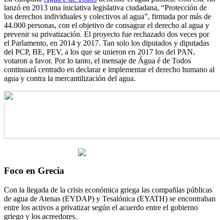
lanzó en 2013 una iniciativa legislativa ciudadana, “Protección de
los derechos individuales y colectivos al agua”, firmada por más de
44.000 personas, con el objetivo de consagrar el derecho al agua y
prevenir su privatización. El proyecto fue rechazado dos veces por
el Parlamento, en 2014 y 2017. Tan solo los diputados y diputadas
del PCP, BE, PEV, a los que se unieron en 2017 los del PAN,
votaron a favor. Por lo tanto, el mensaje de Água é de Todos
continuará centrado en declarar e implementar el derecho humano al
agua y contra la mercantilización del agua.
Foco en Grecia
Con la llegada de la crisis económica griega las compañías públicas
de agua de Atenas (EYDAP) y Tesalónica (EYATH) se encontraban
entre los activos a privatizar según el acuerdo entre el gobierno
griego y los acreedores.