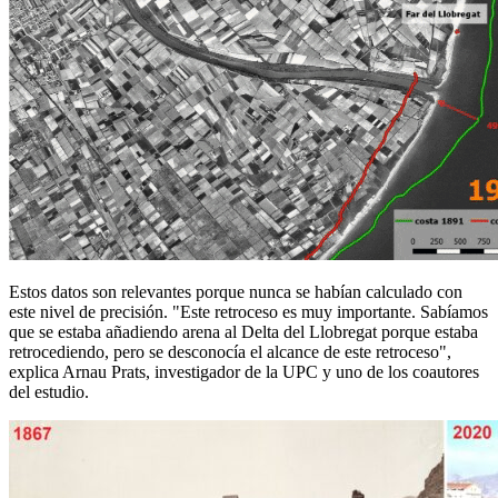
Estos datos son relevantes porque nunca se habían calculado con
este nivel de precisión. "Este retroceso es muy importante. Sabíamos
que se estaba añadiendo arena al Delta del Llobregat porque estaba
retrocediendo, pero se desconocía el alcance de este retroceso",
explica Arnau Prats, investigador de la UPC y uno de los coautores
del estudio.