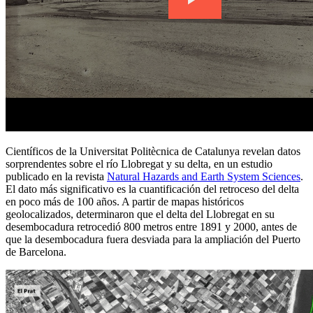
Científicos de la Universitat Politècnica de Catalunya revelan datos
sorprendentes sobre el río Llobregat y su delta, en un estudio
publicado en la revista
Natural Hazards and Earth System Sciences
.
El dato más significativo es la cuantificación del retroceso del delta
en poco más de 100 años. A partir de mapas históricos
geolocalizados, determinaron que el delta del Llobregat en su
desembocadura retrocedió 800 metros entre 1891 y 2000, antes de
que la desembocadura fuera desviada para la ampliación del Puerto
de Barcelona.