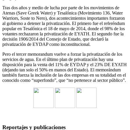
Tras dos años y medio de lucha por parte de los movimientos de
Atenas (Save Greek Water) y Tesalónica (Movimiento 136, Water
Warriors, Soste to Nero), dos acontecimientos importantes forzaron
al gobierno a detener la privatización. El primero fue el referéndum
popular en Tesalónica el 18 de mayo de 2014, donde el 98% de los
votantes rechazaron la privatización de EYATH. El segundo fue la
decisión 1906/2014 del Consejo de Estado, que declaró la
privatización de EYDAP como inconstitucional.
Pero el tercer memorandum vuelve a forzar la privatización de los
servicios de agua. En el último plan de privatización hay una
disposición para la venta del 11% de EYDAP y el 23% DE EYATH
(dejando tan solo el 50% en manos del Estado). El memorándum
también fuerza la inclusión de las dos empresas en su totalidad en el
conocido como “superfondo”, que “no pertenece al sector público”.
Reportajes y publicaciones