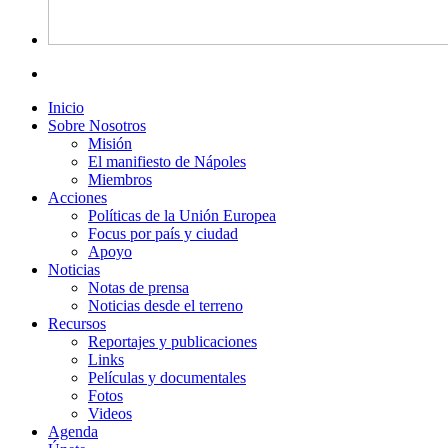
Inicio
Sobre Nosotros
Misión
El manifiesto de Nápoles
Miembros
Acciones
Políticas de la Unión Europea
Focus por país y ciudad
Apoyo
Noticias
Notas de prensa
Noticias desde el terreno
Recursos
Reportajes y publicaciones
Links
Películas y documentales
Fotos
Videos
Agenda