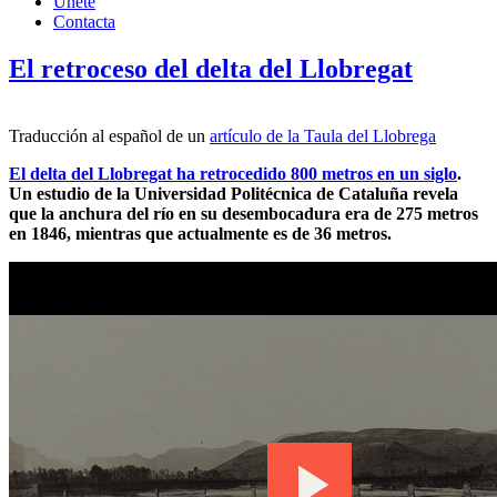
Únete
Contacta
El retroceso del delta del Llobregat
Traducción al español de un
artículo de la Taula del Llobrega
El delta del Llobregat ha retrocedido 800 metros en un siglo
.
Un estudio de la Universidad Politécnica de Cataluña revela
que la anchura del río en su desembocadura era de 275 metros
en 1846, mientras que actualmente es de 36 metros.