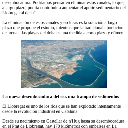
desembocadura. Podríamos pensar en eliminar estos canales, lo que,
a largo plazo, podría contribuir a aumentar el aporte sedimentario del
Llobregat al delta".
La eliminación de estos canales y esclusas es la solución a largo
plazo que propone el estudio, mientras que la tradicional aportación
de arena a las playas del delta es una medida a corto plazo y efímera.
La nueva desembocadura del río, una trampa de sedimentos
El Llobregat es uno de los ríos que se han explotado intensamente
desde la revolución industrial en Cataluña.
Desde su nacimiento en Castellar de n'Hug hasta su desembocadura
en el Prat de Llobregat, hay 170 kilómetros con embalses en La