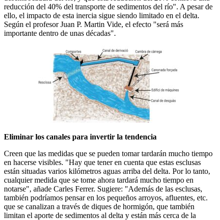
reducción del 40% del transporte de sedimentos del río". A pesar de
ello, el impacto de esta inercia sigue siendo limitado en el delta.
Según el profesor Juan P. Martin Vide, el efecto "será más
importante dentro de unas décadas".
Eliminar los canales para invertir la tendencia
Creen que las medidas que se pueden tomar tardarán mucho tiempo
en hacerse visibles. "Hay que tener en cuenta que estas esclusas
están situadas varios kilómetros aguas arriba del delta. Por lo tanto,
cualquier medida que se tome ahora tardará mucho tiempo en
notarse", añade Carles Ferrer. Sugiere: "Además de las esclusas,
también podríamos pensar en los pequeños arroyos, afluentes, etc.
que se canalizan a través de diques de hormigón, que también
limitan el aporte de sedimentos al delta y están más cerca de la