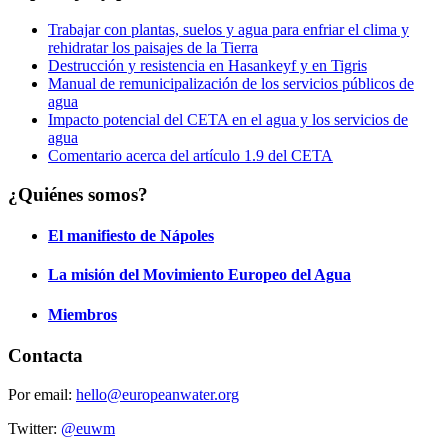
Trabajar con plantas, suelos y agua para enfriar el clima y
rehidratar los paisajes de la Tierra
Destrucción y resistencia en Hasankeyf y en Tigris
Manual de remunicipalización de los servicios públicos de
agua
Impacto potencial del CETA en el agua y los servicios de
agua
Comentario acerca del artículo 1.9 del CETA
¿Quiénes somos?
El manifiesto de Nápoles
La misión del Movimiento Europeo del Agua
Miembros
Contacta
Por email:
hello@europeanwater.org
Twitter:
@euwm