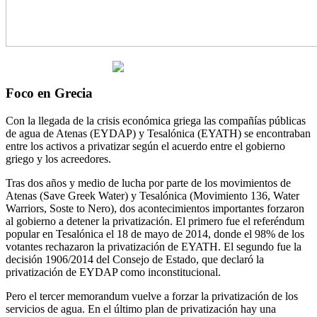
Foco en Grecia
Con la llegada de la crisis económica griega las compañías públicas
de agua de Atenas (EYDAP) y Tesalónica (EYATH) se encontraban
entre los activos a privatizar según el acuerdo entre el gobierno
griego y los acreedores.
Tras dos años y medio de lucha por parte de los movimientos de
Atenas (Save Greek Water) y Tesalónica (Movimiento 136, Water
Warriors, Soste to Nero), dos acontecimientos importantes forzaron
al gobierno a detener la privatización. El primero fue el referéndum
popular en Tesalónica el 18 de mayo de 2014, donde el 98% de los
votantes rechazaron la privatización de EYATH. El segundo fue la
decisión 1906/2014 del Consejo de Estado, que declaró la
privatización de EYDAP como inconstitucional.
Pero el tercer memorandum vuelve a forzar la privatización de los
servicios de agua. En el último plan de privatización hay una