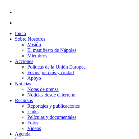
Inicio
Sobre Nosotros
Misión
El manifiesto de Nápoles
Miembros
Acciones
Políticas de la Unión Europea
Focus por país y ciudad
Apoyo
Noticias
Notas de prensa
Noticias desde el terreno
Recursos
Reportajes y publicaciones
Links
Películas y documentales
Fotos
Videos
Agenda