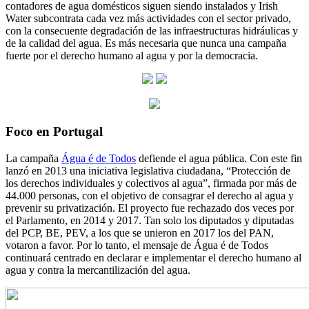
contadores de agua domésticos siguen siendo instalados y Irish
Water subcontrata cada vez más actividades con el sector privado,
con la consecuente degradación de las infraestructuras hidráulicas y
de la calidad del agua. Es más necesaria que nunca una campaña
fuerte por el derecho humano al agua y por la democracia.
Foco en Portugal
La campaña
Água é de Todos
defiende el agua pública. Con este fin
lanzó en 2013 una iniciativa legislativa ciudadana, “Protección de
los derechos individuales y colectivos al agua”, firmada por más de
44.000 personas, con el objetivo de consagrar el derecho al agua y
prevenir su privatización. El proyecto fue rechazado dos veces por
el Parlamento, en 2014 y 2017. Tan solo los diputados y diputadas
del PCP, BE, PEV, a los que se unieron en 2017 los del PAN,
votaron a favor. Por lo tanto, el mensaje de Água é de Todos
continuará centrado en declarar e implementar el derecho humano al
agua y contra la mercantilización del agua.