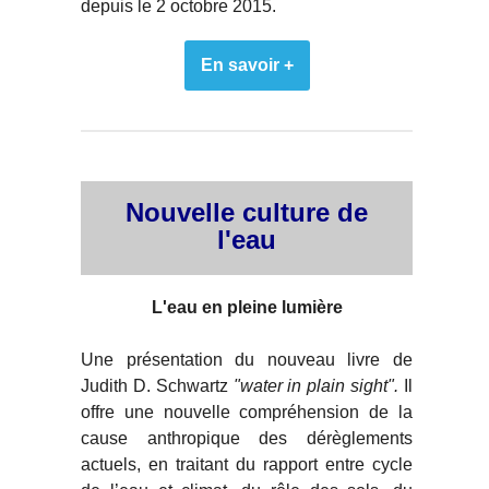
depuis le 2 octobre 2015.
En savoir +
Nouvelle culture de
l'eau
L'eau en pleine lumière
Une présentation du nouveau livre de
Judith D. Schwartz
"water in plain sight".
Il
offre une nouvelle compréhension de la
cause anthropique des dérèglements
actuels, en traitant du rapport entre cycle