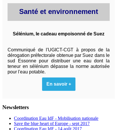
Santé et environnement
Sélénium, le cadeau empoisonné de Suez
Communiqué de l'UGICT-CGT à propos de la
dérogation préfectorale obtenue par Suez dans le
sud Essonne pour distribuer une eau dont la
teneur en sélénium dépasse la norme autorisée
pour l'eau potable.
En savoir +
Newsletters
Coordination Eau IdF - Mobilisation nationale
Save the blue heart of Europe - sept 2017
Coordination Eau IdF - 14 août 2017