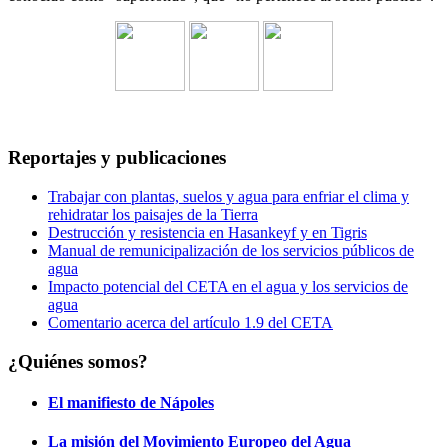
Reportajes y publicaciones
Trabajar con plantas, suelos y agua para enfriar el clima y
rehidratar los paisajes de la Tierra
Destrucción y resistencia en Hasankeyf y en Tigris
Manual de remunicipalización de los servicios públicos de
agua
Impacto potencial del CETA en el agua y los servicios de
agua
Comentario acerca del artículo 1.9 del CETA
¿Quiénes somos?
El manifiesto de Nápoles
La misión del Movimiento Europeo del Agua