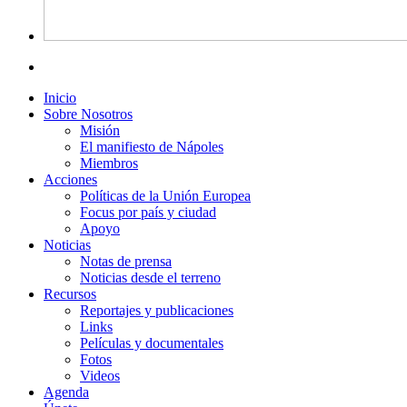
Inicio
Sobre Nosotros
Misión
El manifiesto de Nápoles
Miembros
Acciones
Políticas de la Unión Europea
Focus por país y ciudad
Apoyo
Noticias
Notas de prensa
Noticias desde el terreno
Recursos
Reportajes y publicaciones
Links
Películas y documentales
Fotos
Videos
Agenda