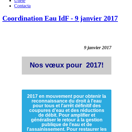
Únete
Contacta
Coordination Eau IdF - 9 janvier 2017
9 janvier 2017
Nos vœux pour 2017!
2017 en mouvement pour obtenir la
reconnaissance du droit à l'eau
pour tous et l'arrêt définitif des
coupures d'eau et des réductions
de débit. Pour amplifier et
généraliser le retour à la gestion
publique de l'eau et de
l'assainissement. Pour restaurer les