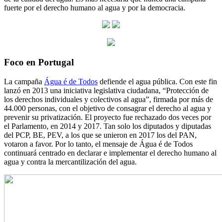
fuerte por el derecho humano al agua y por la democracia.
Foco en Portugal
La campaña
Água é de Todos
defiende el agua pública. Con este fin
lanzó en 2013 una iniciativa legislativa ciudadana, “Protección de
los derechos individuales y colectivos al agua”, firmada por más de
44.000 personas, con el objetivo de consagrar el derecho al agua y
prevenir su privatización. El proyecto fue rechazado dos veces por
el Parlamento, en 2014 y 2017. Tan solo los diputados y diputadas
del PCP, BE, PEV, a los que se unieron en 2017 los del PAN,
votaron a favor. Por lo tanto, el mensaje de Água é de Todos
continuará centrado en declarar e implementar el derecho humano al
agua y contra la mercantilización del agua.