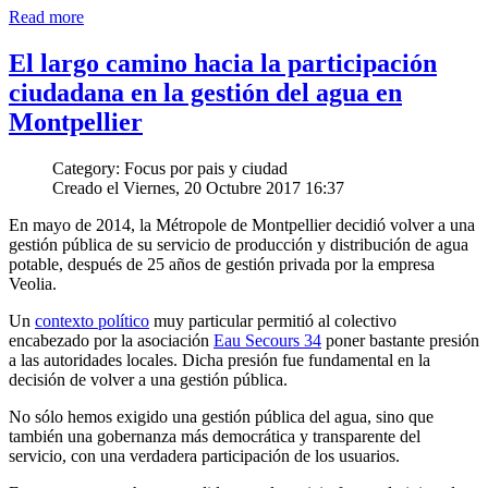
Read more
El largo camino hacia la participación
ciudadana en la gestión del agua en
Montpellier
Category: Focus por pais y ciudad
Creado el Viernes, 20 Octubre 2017 16:37
En mayo de 2014, la Métropole de Montpellier decidió volver a una
gestión pública de su servicio de producción y distribución de agua
potable, después de 25 años de gestión privada por la empresa
Veolia.
Un
contexto político
muy particular permitió al colectivo
encabezado por la asociación
Eau Secours 34
poner bastante presión
a las autoridades locales. Dicha presión fue fundamental en la
decisión de volver a una gestión pública.
No sólo hemos exigido una gestión pública del agua, sino que
también una gobernanza más democrática y transparente del
servicio, con una verdadera participación de los usuarios.