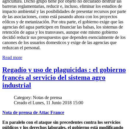
agricultura. Dicho grupo tiene por objeto no declarado destruir las
barreras reglamentarias, reducir e, incluso, eliminar los estudios de
impacto ambiental y las posibilidades de presentar recursos por parte
de las asociaciones, como está pasando ahora con los proyectos
eólicos y de metanización. Por otra parte, el gobierno exige que las
agencias del agua participen en financiar las balsas, los sistemas de
retención de agua y los transvases, aunque este mismo gobierno
decidió reducir sus presupuestos que dependen esencialmente de los
canones de los usuarios domesticos y exige de las agencias que
reduzcan el personal.
Read more
Regadío y uso de plaguicidas : el gobierno
francés al servicio del sistema agro
industrial
Category: Notas de prensa
Creado el Lunes, 11 Junio 2018 15:00
Nota de prensa de Attac France
En paralelo con el ataque sin precedentes contra los servicios
públicos y los derechos laborales, el gobierno está modificando