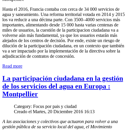
Hasta el 2016, Francia contaba con cerca de 34 000 servicios de
agua y saneamiento. Una reforma territorial votada en 2014 y 2015
los va reducir a una décima parte. Con 3500–4000 servicios más
importantes, alimentando desde 15 000 hasta varias centenas de
miles de usuarios, la cuestión de la participacion ciudadana va a
volverse aún más fundamental, ya que los usuarios estarán más
alejados de los centros de decisión. Por ende, existe un riesgo de
dilución de la participación ciudadana, en un contexto que también
va a ser impactado por la implementación de la directiva sobre la
adjudicación de contratos de concesión.
Read more
La participación ciudadana en la gestión
de los servicios del agua en Europa :
Montpellier
Category: Focus por pais y ciudad
Creado el Martes, 20 Diciembre 2016 16:13
A las asociaciones y colectivos que actuaron para volver a una
gestión pública de su servicio local del agua, el Movimiento