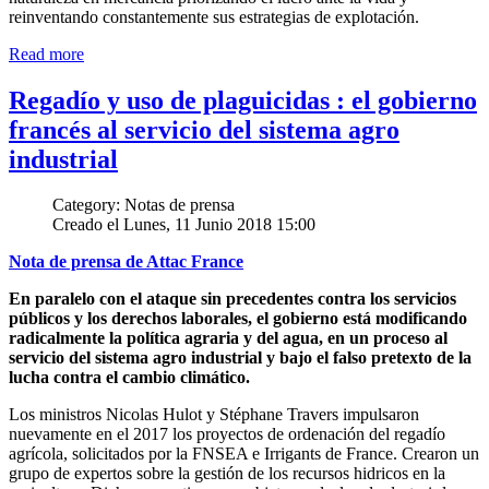
reinventando constantemente sus estrategias de explotación.
Read more
Regadío y uso de plaguicidas : el gobierno
francés al servicio del sistema agro
industrial
Category: Notas de prensa
Creado el Lunes, 11 Junio 2018 15:00
Nota de prensa de Attac France
En paralelo con el ataque sin precedentes contra los servicios
públicos y los derechos laborales, el gobierno está modificando
radicalmente la política agraria y del agua, en un proceso al
servicio del sistema agro industrial y bajo el falso pretexto de la
lucha contra el cambio climático.
Los ministros Nicolas Hulot y Stéphane Travers impulsaron
nuevamente en el 2017 los proyectos de ordenación del regadío
agrícola, solicitados por la FNSEA e Irrigants de France. Crearon un
grupo de expertos sobre la gestión de los recursos hidricos en la