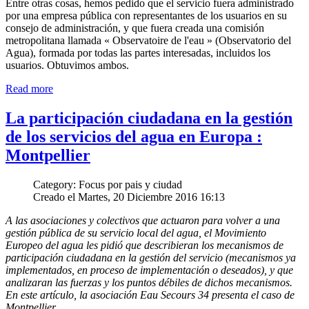
Entre otras cosas, hemos pedido que el servicio fuera administrado
por una empresa pública con representantes de los usuarios en su
consejo de administración, y que fuera creada una comisión
metropolitana llamada « Observatoire de l'eau » (Observatorio del
Agua), formada por todas las partes interesadas, incluidos los
usuarios. Obtuvimos ambos.
Read more
La participación ciudadana en la gestión
de los servicios del agua en Europa :
Montpellier
Category: Focus por pais y ciudad
Creado el Martes, 20 Diciembre 2016 16:13
A las asociaciones y colectivos que actuaron para volver a una
gestión pública de su servicio local del agua, el Movimiento
Europeo del agua les pidió que describieran los mecanismos de
participación ciudadana en la gestión del servicio (mecanismos ya
implementados, en proceso de implementación o deseados), y que
analizaran las fuerzas y los puntos débiles de dichos mecanismos.
En este artículo, la asociación Eau Secours 34 presenta el caso de
Montpellier.