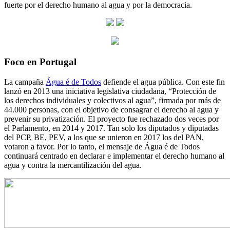
fuerte por el derecho humano al agua y por la democracia.
Foco en Portugal
La campaña
Água é de Todos
defiende el agua pública. Con este fin
lanzó en 2013 una iniciativa legislativa ciudadana, “Protección de
los derechos individuales y colectivos al agua”, firmada por más de
44.000 personas, con el objetivo de consagrar el derecho al agua y
prevenir su privatización. El proyecto fue rechazado dos veces por
el Parlamento, en 2014 y 2017. Tan solo los diputados y diputadas
del PCP, BE, PEV, a los que se unieron en 2017 los del PAN,
votaron a favor. Por lo tanto, el mensaje de Água é de Todos
continuará centrado en declarar e implementar el derecho humano al
agua y contra la mercantilización del agua.