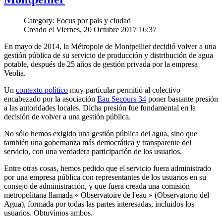
Category: Focus por pais y ciudad
Creado el Viernes, 20 Octubre 2017 16:37
En mayo de 2014, la Métropole de Montpellier decidió volver a una
gestión pública de su servicio de producción y distribución de agua
potable, después de 25 años de gestión privada por la empresa
Veolia.
Un
contexto político
muy particular permitió al colectivo
encabezado por la asociación
Eau Secours 34
poner bastante presión
a las autoridades locales. Dicha presión fue fundamental en la
decisión de volver a una gestión pública.
No sólo hemos exigido una gestión pública del agua, sino que
también una gobernanza más democrática y transparente del
servicio, con una verdadera participación de los usuarios.
Entre otras cosas, hemos pedido que el servicio fuera administrado
por una empresa pública con representantes de los usuarios en su
consejo de administración, y que fuera creada una comisión
metropolitana llamada « Observatoire de l'eau » (Observatorio del
Agua), formada por todas las partes interesadas, incluidos los
usuarios. Obtuvimos ambos.