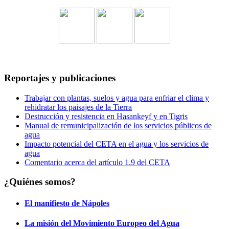
Reportajes y publicaciones
Trabajar con plantas, suelos y agua para enfriar el clima y
rehidratar los paisajes de la Tierra
Destrucción y resistencia en Hasankeyf y en Tigris
Manual de remunicipalización de los servicios públicos de
agua
Impacto potencial del CETA en el agua y los servicios de
agua
Comentario acerca del artículo 1.9 del CETA
¿Quiénes somos?
El manifiesto de Nápoles
La misión del Movimiento Europeo del Agua