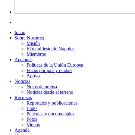
Inicio
Sobre Nosotros
Misión
El manifiesto de Nápoles
Miembros
Acciones
Políticas de la Unión Europea
Focus por país y ciudad
Apoyo
Noticias
Notas de prensa
Noticias desde el terreno
Recursos
Reportajes y publicaciones
Links
Películas y documentales
Fotos
Videos
Agenda