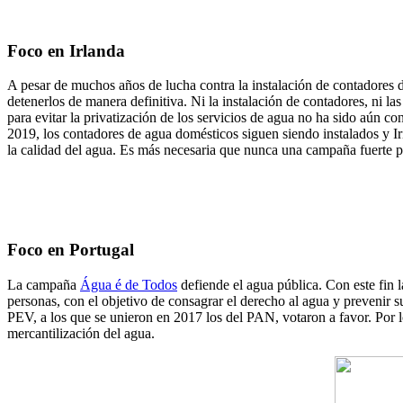
Foco en Irlanda
A pesar de muchos años de lucha contra la instalación de contadores 
detenerlos de manera definitiva. Ni la instalación de contadores, ni 
para evitar la privatización de los servicios de agua no ha sido aún 
2019, los contadores de agua domésticos siguen siendo instalados y Ir
la calidad del agua. Es más necesaria que nunca una campaña fuerte 
Foco en Portugal
La campaña
Água é de Todos
defiende el agua pública. Con este fin 
personas, con el objetivo de consagrar el derecho al agua y prevenir 
PEV, a los que se unieron en 2017 los del PAN, votaron a favor. Por 
mercantilización del agua.