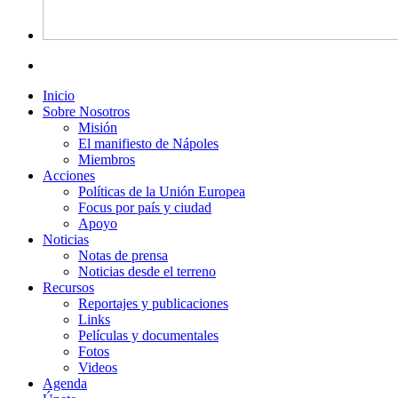
Inicio
Sobre Nosotros
Misión
El manifiesto de Nápoles
Miembros
Acciones
Políticas de la Unión Europea
Focus por país y ciudad
Apoyo
Noticias
Notas de prensa
Noticias desde el terreno
Recursos
Reportajes y publicaciones
Links
Películas y documentales
Fotos
Videos
Agenda