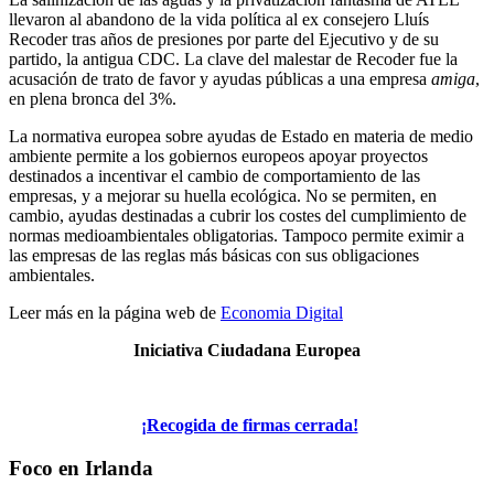
llevaron al abandono de la vida política al ex consejero Lluís
Recoder tras años de presiones por parte del Ejecutivo y de su
partido, la antigua CDC. La clave del malestar de Recoder fue la
acusación de trato de favor y ayudas públicas a una empresa
amiga
,
en plena bronca del 3%.
La normativa europea sobre ayudas de Estado en materia de medio
ambiente permite a los gobiernos europeos apoyar proyectos
destinados a incentivar el cambio de comportamiento de las
empresas, y a mejorar su huella ecológica. No se permiten, en
cambio, ayudas destinadas a cubrir los costes del cumplimiento de
normas medioambientales obligatorias. Tampoco permite eximir a
las empresas de las reglas más básicas con sus obligaciones
ambientales.
Leer más en la página web de
Economia Digital
Iniciativa Ciudadana Europea
¡Recogida de firmas cerrada!
Foco en Irlanda