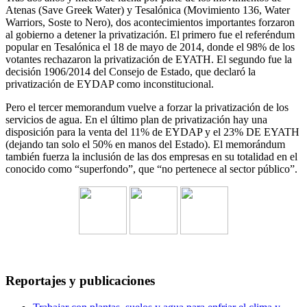
Atenas (Save Greek Water) y Tesalónica (Movimiento 136, Water
Warriors, Soste to Nero), dos acontecimientos importantes forzaron
al gobierno a detener la privatización. El primero fue el referéndum
popular en Tesalónica el 18 de mayo de 2014, donde el 98% de los
votantes rechazaron la privatización de EYATH. El segundo fue la
decisión 1906/2014 del Consejo de Estado, que declaró la
privatización de EYDAP como inconstitucional.
Pero el tercer memorandum vuelve a forzar la privatización de los
servicios de agua. En el último plan de privatización hay una
disposición para la venta del 11% de EYDAP y el 23% DE EYATH
(dejando tan solo el 50% en manos del Estado). El memorándum
también fuerza la inclusión de las dos empresas en su totalidad en el
conocido como “superfondo”, que “no pertenece al sector público”.
Reportajes y publicaciones