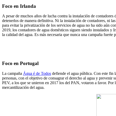
Foco en Irlanda
A pesar de muchos años de lucha contra la instalación de contadores 
detenerlos de manera definitiva. Ni la instalación de contadores, ni 
para evitar la privatización de los servicios de agua no ha sido aún 
2019, los contadores de agua domésticos siguen siendo instalados y Ir
la calidad del agua. Es más necesaria que nunca una campaña fuerte 
Foco en Portugal
La campaña
Água é de Todos
defiende el agua pública. Con este fin 
personas, con el objetivo de consagrar el derecho al agua y prevenir 
PEV, a los que se unieron en 2017 los del PAN, votaron a favor. Por 
mercantilización del agua.