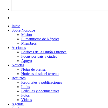
Inicio
Sobre Nosotros
Misión
El manifiesto de Nápoles
Miembros
Acciones
Políticas de la Unión Europea
Focus por país y ciudad
Apoyo
Noticias
Notas de prensa
Noticias desde el terreno
Recursos
Reportajes y publicaciones
Links
Películas y documentales
Fotos
Videos
Agenda