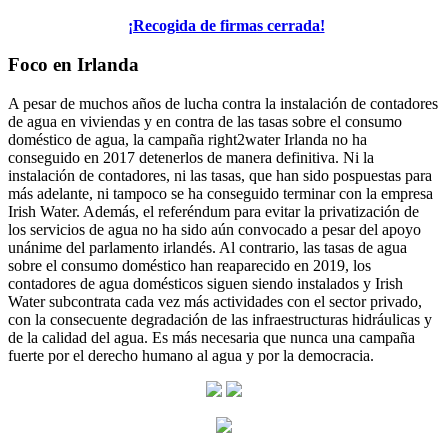
¡Recogida de firmas cerrada!
Foco en Irlanda
A pesar de muchos años de lucha contra la instalación de contadores
de agua en viviendas y en contra de las tasas sobre el consumo
doméstico de agua, la campaña right2water Irlanda no ha
conseguido en 2017 detenerlos de manera definitiva. Ni la
instalación de contadores, ni las tasas, que han sido pospuestas para
más adelante, ni tampoco se ha conseguido terminar con la empresa
Irish Water. Además, el referéndum para evitar la privatización de
los servicios de agua no ha sido aún convocado a pesar del apoyo
unánime del parlamento irlandés. Al contrario, las tasas de agua
sobre el consumo doméstico han reaparecido en 2019, los
contadores de agua domésticos siguen siendo instalados y Irish
Water subcontrata cada vez más actividades con el sector privado,
con la consecuente degradación de las infraestructuras hidráulicas y
de la calidad del agua. Es más necesaria que nunca una campaña
fuerte por el derecho humano al agua y por la democracia.