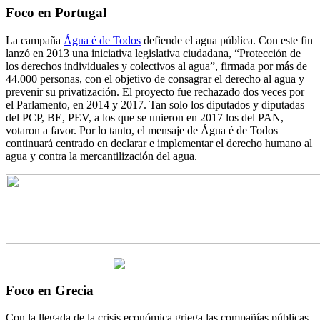
Foco en Portugal
La campaña
Água é de Todos
defiende el agua pública. Con este fin
lanzó en 2013 una iniciativa legislativa ciudadana, “Protección de
los derechos individuales y colectivos al agua”, firmada por más de
44.000 personas, con el objetivo de consagrar el derecho al agua y
prevenir su privatización. El proyecto fue rechazado dos veces por
el Parlamento, en 2014 y 2017. Tan solo los diputados y diputadas
del PCP, BE, PEV, a los que se unieron en 2017 los del PAN,
votaron a favor. Por lo tanto, el mensaje de Água é de Todos
continuará centrado en declarar e implementar el derecho humano al
agua y contra la mercantilización del agua.
Foco en Grecia
Con la llegada de la crisis económica griega las compañías públicas