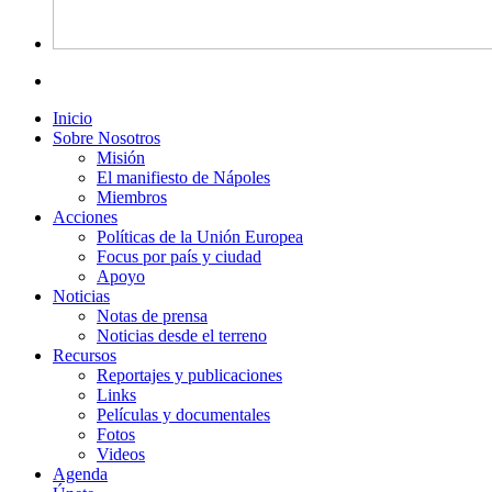
Inicio
Sobre Nosotros
Misión
El manifiesto de Nápoles
Miembros
Acciones
Políticas de la Unión Europea
Focus por país y ciudad
Apoyo
Noticias
Notas de prensa
Noticias desde el terreno
Recursos
Reportajes y publicaciones
Links
Películas y documentales
Fotos
Videos
Agenda