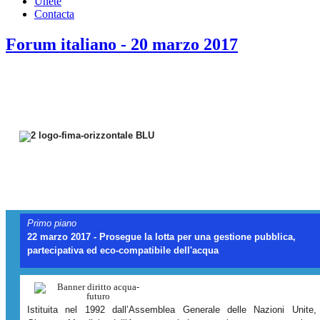
Únete
Contacta
Forum italiano - 20 marzo 2017
{
Primo piano
22 marzo 2017 - Prosegue la lotta per una gestione pubblica,
partecipativa ed eco-compatibile dell'acqua
Istituita nel 1992 dall’Assemblea Generale delle Nazioni Unite,