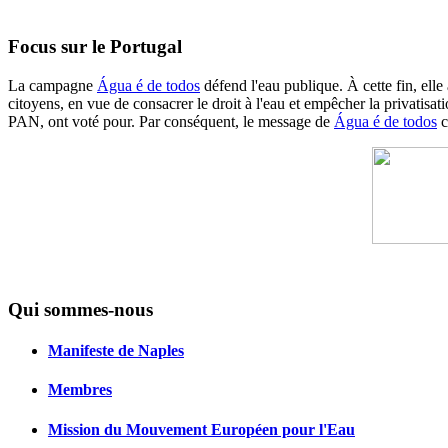
Focus sur le Portugal
La campagne
Água é de todos
défend l'eau publique. À cette fin, elle 
citoyens, en vue de consacrer le droit à l'eau et empêcher la privatis
PAN, ont voté pour. Par conséquent, le message de
Água é de todos
c
Qui sommes-nous
Manifeste de Naples
Membres
Mission du Mouvement Européen pour l'Eau