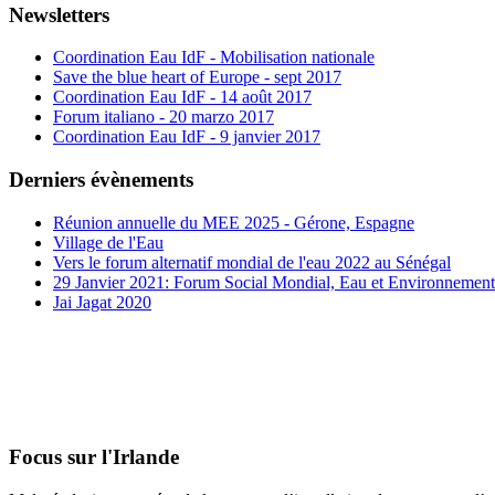
Newsletters
Coordination Eau IdF - Mobilisation nationale
Save the blue heart of Europe - sept 2017
Coordination Eau IdF - 14 août 2017
Forum italiano - 20 marzo 2017
Coordination Eau IdF - 9 janvier 2017
Derniers évènements
Réunion annuelle du MEE 2025 - Gérone, Espagne
Village de l'Eau
Vers le forum alternatif mondial de l'eau 2022 au Sénégal
29 Janvier 2021: Forum Social Mondial, Eau et Environnement
Jai Jagat 2020
Focus sur l'Irlande