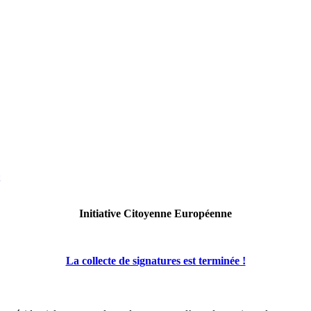
Initiative Citoyenne Européenne
La collecte de signatures est terminée !