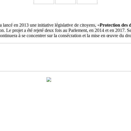
a lancé en 2013 une initiative législative de citoyens, «
Protection des 
ation. Le projet a été rejeté deux fois au Parlement, en 2014 et en 2017
ontinuera à se concentrer sur la consécration et la mise en œuvre du dro