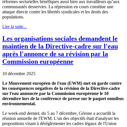
réformes sectorielles bénéfiques aussi bien aux travailleurs qu’aux
communautés desservies. La répression en cours constitue une
attaque directe contre les libertés syndicales et les droits des
populations.
Lire la suite...
Les organisations sociales demandent le
maintien de la Directive-cadre sur l'eau
après l'annonce de sa révision par la
Commission européenne
10 décembre 2025
Le Mouvement européen de l'eau (EWM) met en garde contre
les conséquences négatives de la révision de la Directive-cadre
sur l'eau annoncée par la Commission européenne le 10
décembre lors de la conférence de presse sur le paquet omnibus
environnemental.
Le week-end dernier, du 5 au 7 décembre, Gérone a accueilli la
réunion annuelle de l'EWM. L'un des objectifs était d'analyser les
propositions visant à déréglementer les cadres légaux de l'Union