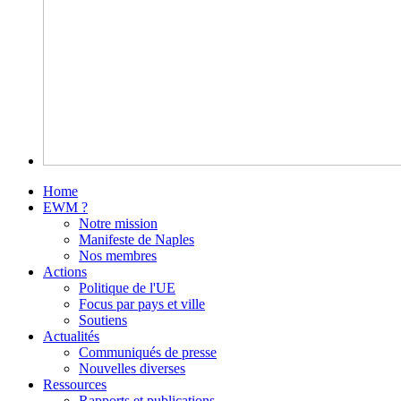
Home
EWM ?
Notre mission
Manifeste de Naples
Nos membres
Actions
Politique de l'UE
Focus par pays et ville
Soutiens
Actualités
Communiqués de presse
Nouvelles diverses
Ressources
Rapports et publications