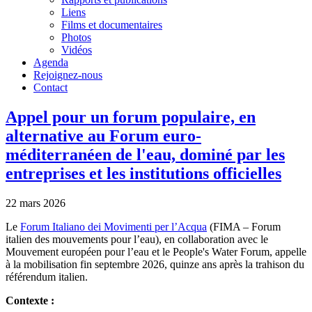
Liens
Films et documentaires
Photos
Vidéos
Agenda
Rejoignez-nous
Contact
Appel pour un forum populaire, en
alternative au Forum euro-
méditerranéen de l'eau, dominé par les
entreprises et les institutions officielles
22 mars 2026
Le
Forum Italiano dei Movimenti per l’Acqua
(FIMA – Forum
italien des mouvements pour l’eau), en collaboration avec le
Mouvement européen pour l’eau et le People's Water Forum, appelle
à la mobilisation fin septembre 2026, quinze ans après la trahison du
référendum italien.
Contexte :