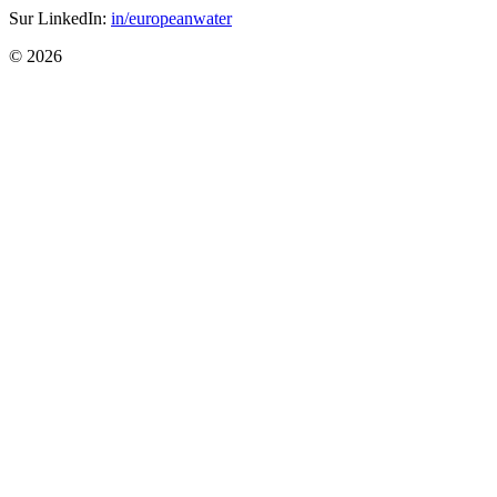
Sur LinkedIn:
in/europeanwater
© 2026