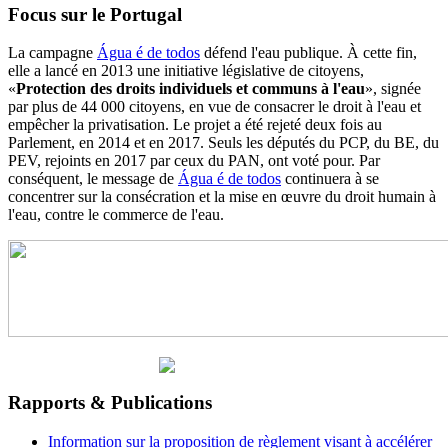
Focus sur le Portugal
La campagne
Água é de todos
défend l'eau publique. À cette fin,
elle a lancé en 2013 une initiative législative de citoyens,
«
Protection des droits individuels et communs à l'eau
», signée
par plus de 44 000 citoyens, en vue de consacrer le droit à l'eau et
empêcher la privatisation. Le projet a été rejeté deux fois au
Parlement, en 2014 et en 2017. Seuls les députés du PCP, du BE, du
PEV, rejoints en 2017 par ceux du PAN, ont voté pour. Par
conséquent, le message de
Água é de todos
continuera à se
concentrer sur la consécration et la mise en œuvre du droit humain à
l'eau, contre le commerce de l'eau.
Rapports & Publications
Information sur la proposition de règlement visant à accélérer