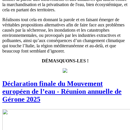
la marchandisation et la privatisation de l'eau, bien écosystémique, et
cela en partant des territoires.
Réalisons tout cela en donnant la parole et en faisant émerger de
véritables propositions alternatives afin de faire face aux problèmes
causés par la sécheresse, les inondations et les catastrophes
environnementales, ou provoqués par les industries extractives et
polluantes, ainsi qu’aux conséquences d’un changement climatique
qui touche l’Italie, la région méditerranéenne et au-delà, et que
beaucoup font semblant d’ignorer.
DÉMASQUONS-LES !
Déclaration finale du Mouvement
européen de l’eau - Réunion annuelle de
Gérone 2025