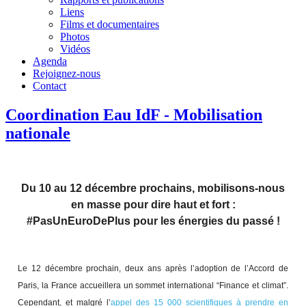
Liens
Films et documentaires
Photos
Vidéos
Agenda
Rejoignez-nous
Contact
Coordination Eau IdF - Mobilisation
nationale
Du 10 au 12 décembre prochains, mobilisons-nous
en masse pour dire haut et fort :
#PasUnEuroDePlus pour les énergies du passé !
Le 12 décembre prochain, deux ans après l’adoption de l’Accord de
Paris, la France accueillera un sommet international “Finance et climat”.
Cependant, et malgré l’
appel des 15 000 scientifiques à prendre en