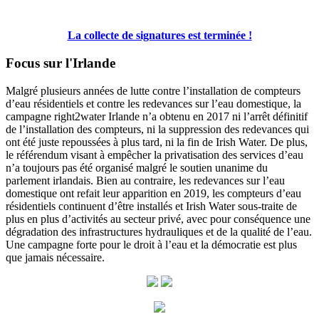
La collecte de signatures est terminée !
Focus sur l'Irlande
Malgré plusieurs années de lutte contre l’installation de compteurs
d’eau résidentiels et contre les redevances sur l’eau domestique, la
campagne right2water Irlande n’a obtenu en 2017 ni l’arrêt définitif
de l’installation des compteurs, ni la suppression des redevances qui
ont été juste repoussées à plus tard, ni la fin de Irish Water. De plus,
le référendum visant à empêcher la privatisation des services d’eau
n’a toujours pas été organisé malgré le soutien unanime du
parlement irlandais. Bien au contraire, les redevances sur l’eau
domestique ont refait leur apparition en 2019, les compteurs d’eau
résidentiels continuent d’être installés et Irish Water sous-traite de
plus en plus d’activités au secteur privé, avec pour conséquence une
dégradation des infrastructures hydrauliques et de la qualité de l’eau.
Une campagne forte pour le droit à l’eau et la démocratie est plus
que jamais nécessaire.