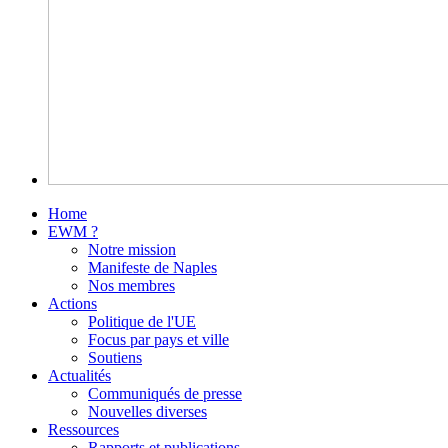
Home
EWM ?
Notre mission
Manifeste de Naples
Nos membres
Actions
Politique de l'UE
Focus par pays et ville
Soutiens
Actualités
Communiqués de presse
Nouvelles diverses
Ressources
Rapports et publications