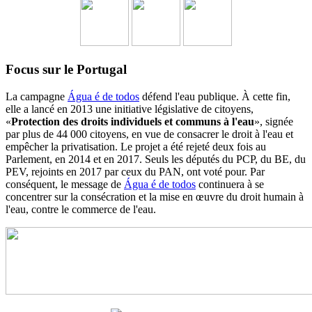
Focus sur le Portugal
La campagne
Água é de todos
défend l'eau publique. À cette fin,
elle a lancé en 2013 une initiative législative de citoyens,
«
Protection des droits individuels et communs à l'eau
», signée
par plus de 44 000 citoyens, en vue de consacrer le droit à l'eau et
empêcher la privatisation. Le projet a été rejeté deux fois au
Parlement, en 2014 et en 2017. Seuls les députés du PCP, du BE, du
PEV, rejoints en 2017 par ceux du PAN, ont voté pour. Par
conséquent, le message de
Água é de todos
continuera à se
concentrer sur la consécration et la mise en œuvre du droit humain à
l'eau, contre le commerce de l'eau.