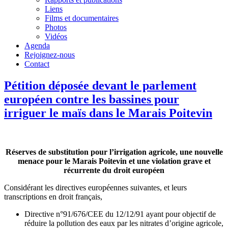
Liens
Films et documentaires
Photos
Vidéos
Agenda
Rejoignez-nous
Contact
Pétition déposée devant le parlement
européen contre les bassines pour
irriguer le maïs dans le Marais Poitevin
Réserves de substitution pour l’irrigation agricole, une nouvelle
menace pour le Marais Poitevin et une violation grave et
récurrente du droit européen
Considérant les directives européennes suivantes, et leurs
transcriptions en droit français,
Directive n°91/676/CEE du 12/12/91 ayant pour objectif de
réduire la pollution des eaux par les nitrates d’origine agricole,