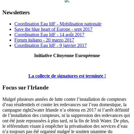
Newsletters
Coordination Eau IdF - Mobilisation nationale
Save the blue heart of Europe - sept 2017
Coordination Eau IdF - 14 août 2017
Forum italiano - 20 marzo 2017
Coordination Eau IdF - 9 janvier 2017
Initiative Citoyenne Européenne
La collecte de signatures est terminée !
Focus sur l'Irlande
Malgré plusieurs années de lutte contre l’installation de compteurs
d’eau résidentiels et contre les redevances sur l’eau domestique, la
campagne right2water Irlande n’a obtenu en 2017 ni l’arrêt définitif
de l’installation des compteurs, ni la suppression des redevances qui
ont été juste repoussées à plus tard, ni la fin de Irish Water. De plus,
le référendum visant à empêcher la privatisation des services d’eau
n’a toujours pas été organisé malgré le soutien unanime du