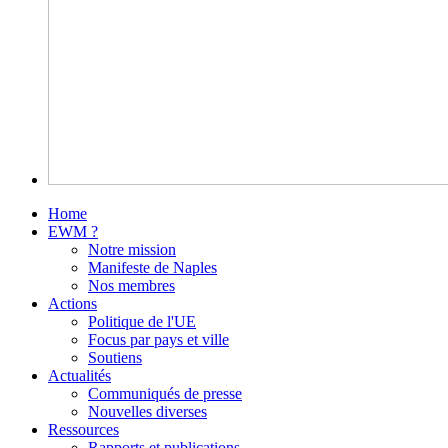
Home
EWM ?
Notre mission
Manifeste de Naples
Nos membres
Actions
Politique de l'UE
Focus par pays et ville
Soutiens
Actualités
Communiqués de presse
Nouvelles diverses
Ressources
Rapports et publications