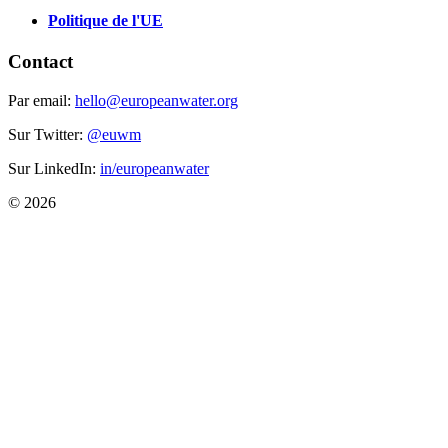
Politique de l'UE
Contact
Par email:
hello@europeanwater.org
Sur Twitter:
@euwm
Sur LinkedIn:
in/europeanwater
© 2026