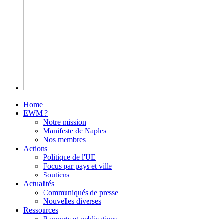
Home
EWM ?
Notre mission
Manifeste de Naples
Nos membres
Actions
Politique de l'UE
Focus par pays et ville
Soutiens
Actualités
Communiqués de presse
Nouvelles diverses
Ressources
Rapports et publications