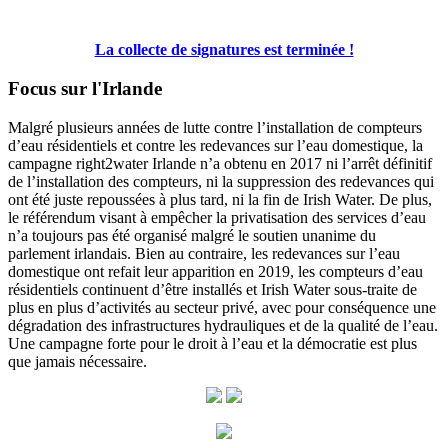
La collecte de signatures est terminée !
Focus sur l'Irlande
Malgré plusieurs années de lutte contre l’installation de compteurs
d’eau résidentiels et contre les redevances sur l’eau domestique, la
campagne right2water Irlande n’a obtenu en 2017 ni l’arrêt définitif
de l’installation des compteurs, ni la suppression des redevances qui
ont été juste repoussées à plus tard, ni la fin de Irish Water. De plus,
le référendum visant à empêcher la privatisation des services d’eau
n’a toujours pas été organisé malgré le soutien unanime du
parlement irlandais. Bien au contraire, les redevances sur l’eau
domestique ont refait leur apparition en 2019, les compteurs d’eau
résidentiels continuent d’être installés et Irish Water sous-traite de
plus en plus d’activités au secteur privé, avec pour conséquence une
dégradation des infrastructures hydrauliques et de la qualité de l’eau.
Une campagne forte pour le droit à l’eau et la démocratie est plus
que jamais nécessaire.