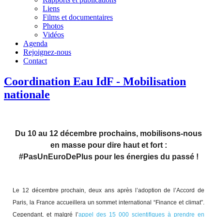
Liens
Films et documentaires
Photos
Vidéos
Agenda
Rejoignez-nous
Contact
Coordination Eau IdF - Mobilisation
nationale
Du 10 au 12 décembre prochains, mobilisons-nous
en masse pour dire haut et fort :
#PasUnEuroDePlus pour les énergies du passé !
Le 12 décembre prochain, deux ans après l’adoption de l’Accord de
Paris, la France accueillera un sommet international “Finance et climat”.
Cependant, et malgré l’
appel des 15 000 scientifiques à prendre en