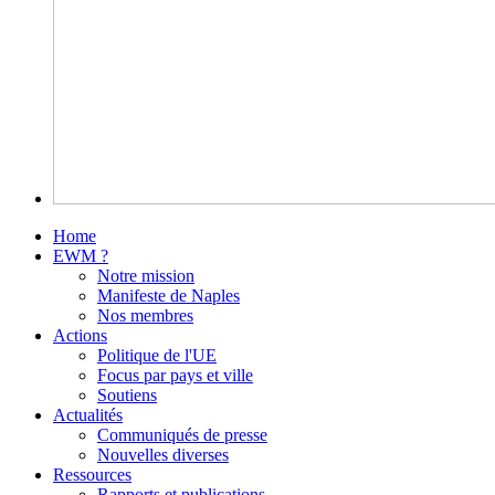
Home
EWM ?
Notre mission
Manifeste de Naples
Nos membres
Actions
Politique de l'UE
Focus par pays et ville
Soutiens
Actualités
Communiqués de presse
Nouvelles diverses
Ressources
Rapports et publications