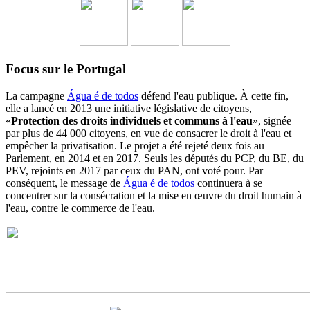
Focus sur le Portugal
La campagne
Água é de todos
défend l'eau publique. À cette fin,
elle a lancé en 2013 une initiative législative de citoyens,
«
Protection des droits individuels et communs à l'eau
», signée
par plus de 44 000 citoyens, en vue de consacrer le droit à l'eau et
empêcher la privatisation. Le projet a été rejeté deux fois au
Parlement, en 2014 et en 2017. Seuls les députés du PCP, du BE, du
PEV, rejoints en 2017 par ceux du PAN, ont voté pour. Par
conséquent, le message de
Água é de todos
continuera à se
concentrer sur la consécration et la mise en œuvre du droit humain à
l'eau, contre le commerce de l'eau.