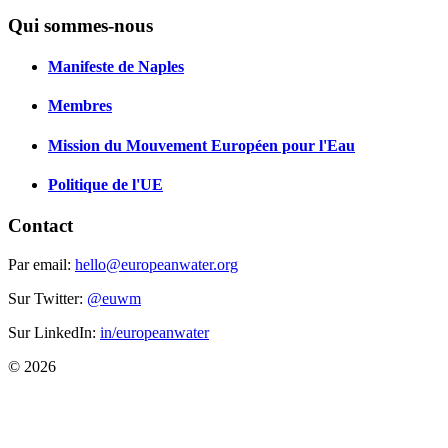
Qui sommes-nous
Manifeste de Naples
Membres
Mission du Mouvement Européen pour l'Eau
Politique de l'UE
Contact
Par email:
hello@europeanwater.org
Sur Twitter:
@euwm
Sur LinkedIn:
in/europeanwater
© 2026