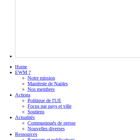
Home
EWM ?
Notre mission
Manifeste de Naples
Nos membres
Actions
Politique de l'UE
Focus par pays et ville
Soutiens
Actualités
Communiqués de presse
Nouvelles diverses
Ressources
Rapports et publications