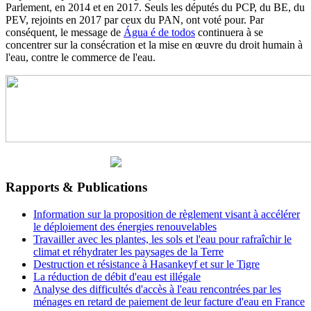
Parlement, en 2014 et en 2017. Seuls les députés du PCP, du BE, du
PEV, rejoints en 2017 par ceux du PAN, ont voté pour. Par
conséquent, le message de
Água é de todos
continuera à se
concentrer sur la consécration et la mise en œuvre du droit humain à
l'eau, contre le commerce de l'eau.
Rapports & Publications
Information sur la proposition de règlement visant à accélérer
le déploiement des énergies renouvelables
Travailler avec les plantes, les sols et l'eau pour rafraîchir le
climat et réhydrater les paysages de la Terre
Destruction et résistance à Hasankeyf et sur le Tigre
La réduction de débit d'eau est illégale
Analyse des difficultés d'accès à l'eau rencontrées par les
ménages en retard de paiement de leur facture d'eau en France