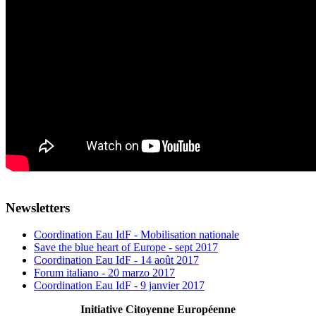
Newsletters
Coordination Eau IdF - Mobilisation nationale
Save the blue heart of Europe - sept 2017
Coordination Eau IdF - 14 août 2017
Forum italiano - 20 marzo 2017
Coordination Eau IdF - 9 janvier 2017
Initiative Citoyenne Européenne