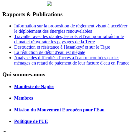
Rapports & Publications
Information sur la proposition de règlement visant à accélérer
le déploiement des énergies renouvelables
Travailler avec les plantes, les sols et l'eau pour rafraîchir le
climat et réhydrater les paysages de la Terre
Destruction et résistance à Hasankeyf et sur le Tigre
La réduction de débit d'eau est illégale
Analyse des difficultés d'accès à l'eau rencontrées par les
ménages en retard de paiement de leur facture d'eau en France
Qui sommes-nous
Manifeste de Naples
Membres
Mission du Mouvement Européen pour l'Eau
Politique de l'UE