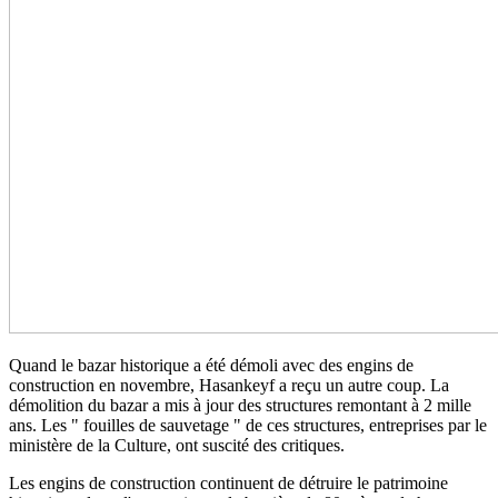
Quand le bazar historique a été démoli avec des engins de
construction en novembre, Hasankeyf a reçu un autre coup. La
démolition du bazar a mis à jour des structures remontant à 2 mille
ans. Les " fouilles de sauvetage " de ces structures, entreprises par le
ministère de la Culture, ont suscité des critiques.
Les engins de construction continuent de détruire le patrimoine