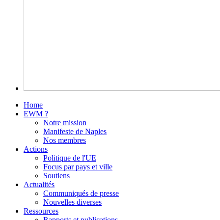
Home
EWM ?
Notre mission
Manifeste de Naples
Nos membres
Actions
Politique de l'UE
Focus par pays et ville
Soutiens
Actualités
Communiqués de presse
Nouvelles diverses
Ressources
Rapports et publications