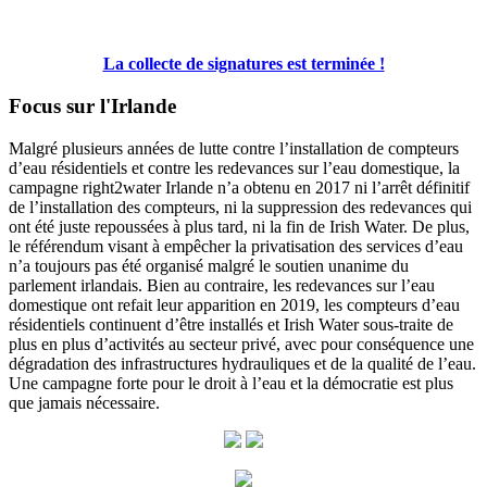
La collecte de signatures est terminée !
Focus sur l'Irlande
Malgré plusieurs années de lutte contre l’installation de compteurs
d’eau résidentiels et contre les redevances sur l’eau domestique, la
campagne right2water Irlande n’a obtenu en 2017 ni l’arrêt définitif
de l’installation des compteurs, ni la suppression des redevances qui
ont été juste repoussées à plus tard, ni la fin de Irish Water. De plus,
le référendum visant à empêcher la privatisation des services d’eau
n’a toujours pas été organisé malgré le soutien unanime du
parlement irlandais. Bien au contraire, les redevances sur l’eau
domestique ont refait leur apparition en 2019, les compteurs d’eau
résidentiels continuent d’être installés et Irish Water sous-traite de
plus en plus d’activités au secteur privé, avec pour conséquence une
dégradation des infrastructures hydrauliques et de la qualité de l’eau.
Une campagne forte pour le droit à l’eau et la démocratie est plus
que jamais nécessaire.