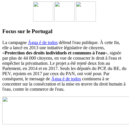
Focus sur le Portugal
La campagne
Água é de todos
défend l'eau publique. À cette fin,
elle a lancé en 2013 une initiative législative de citoyens,
«
Protection des droits individuels et communs à l'eau
», signée
par plus de 44 000 citoyens, en vue de consacrer le droit à l'eau et
empêcher la privatisation. Le projet a été rejeté deux fois au
Parlement, en 2014 et en 2017. Seuls les députés du PCP, du BE, du
PEV, rejoints en 2017 par ceux du PAN, ont voté pour. Par
conséquent, le message de
Água é de todos
continuera à se
concentrer sur la consécration et la mise en œuvre du droit humain à
l'eau, contre le commerce de l'eau.