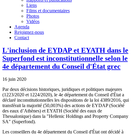
Liens
Films et documentaires
Photos
Vidéos
Agenda
Rejoignez-nous
Contact
L'inclusion de EYDAP et EYATH dans le
Superfond est inconstitutionnelle selon le
4e département du Conseil d'État grec
16 juin 2020
Par deux décisions historiques, juridiques et politiques majeures
(1223/2020 et 1224/2020), le 4e département du Conseil d'État a
déclaré inconstitutionnelles les dispositions de la loi 4389/2016, qui
transférait la majorité (50,003%) des actions de EYDAP (Société
des eaux d’Athènes) et EYATH (Société des eaux de
Thessalonique) dans la "Hellenic Holdings and Property Company
SA" (Superfond).
Les conseillers du 4e département du Conseil d'État ont décidé à