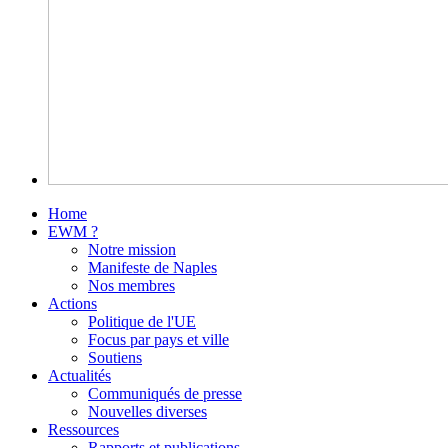
Home
EWM ?
Notre mission
Manifeste de Naples
Nos membres
Actions
Politique de l'UE
Focus par pays et ville
Soutiens
Actualités
Communiqués de presse
Nouvelles diverses
Ressources
Rapports et publications