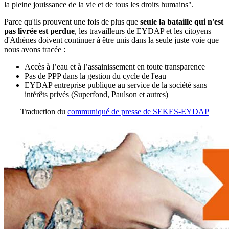
la pleine jouissance de la vie et de tous les droits humains".
Parce qu'ils prouvent une fois de plus que
seule la bataille qui n'est
pas livrée est perdue
, les travailleurs de EYDAP et les citoyens
d'Athènes doivent continuer à être unis dans la seule juste voie que
nous avons tracée :
Accès à l’eau et à l’assainissement en toute transparence
Pas de PPP dans la gestion du cycle de l'eau
EYDAP entreprise publique au service de la société sans
intérêts privés (Superfond, Paulson et autres)
Traduction du
communiqué de presse de SEKES-EYDAP