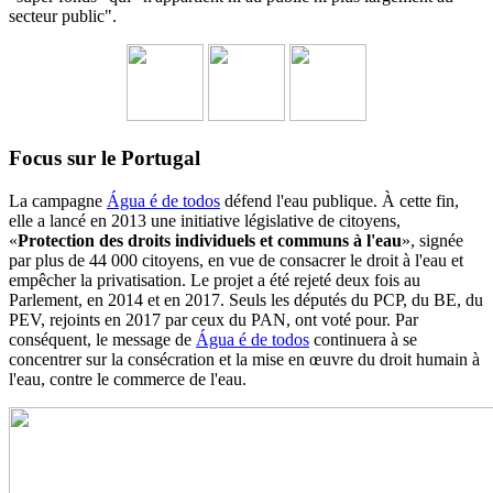
secteur public".
Focus sur le Portugal
La campagne
Água é de todos
défend l'eau publique. À cette fin,
elle a lancé en 2013 une initiative législative de citoyens,
«
Protection des droits individuels et communs à l'eau
», signée
par plus de 44 000 citoyens, en vue de consacrer le droit à l'eau et
empêcher la privatisation. Le projet a été rejeté deux fois au
Parlement, en 2014 et en 2017. Seuls les députés du PCP, du BE, du
PEV, rejoints en 2017 par ceux du PAN, ont voté pour. Par
conséquent, le message de
Água é de todos
continuera à se
concentrer sur la consécration et la mise en œuvre du droit humain à
l'eau, contre le commerce de l'eau.