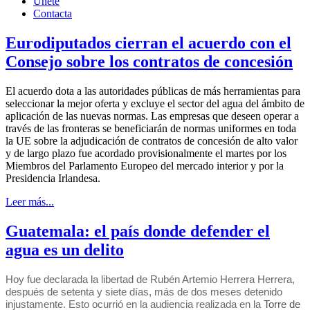
Únete
Contacta
Eurodiputados cierran el acuerdo con el
Consejo sobre los contratos de concesión
El acuerdo dota a las autoridades públicas de más herramientas para
seleccionar la mejor oferta y excluye el sector del agua del ámbito de
aplicación de las nuevas normas. Las empresas que deseen operar a
través de las fronteras se beneficiarán de normas uniformes en toda
la UE sobre la adjudicación de contratos de concesión de alto valor
y de largo plazo fue acordado provisionalmente el martes por los
Miembros del Parlamento Europeo del mercado interior y por la
Presidencia Irlandesa.
Leer más...
Guatemala: el país donde defender el
agua es un delito
Hoy fue declarada la libertad de Rubén Artemio Herrera Herrera,
después de setenta y siete días, más de dos meses detenido
injustamente. Esto ocurrió en la audiencia realizada en la
Torre de