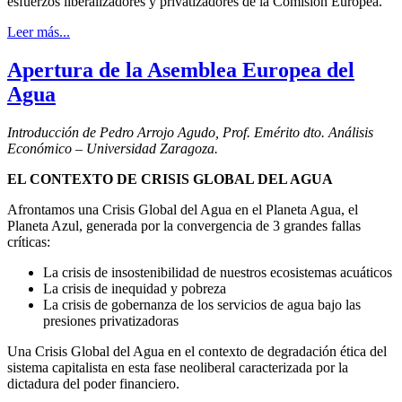
esfuerzos liberalizadores y privatizadores de la Comisión Europea.
Leer más...
Apertura de la Asemblea Europea del
Agua
Introducción de Pedro Arrojo Agudo, Prof. Emérito dto. Análisis
Económico – Universidad Zaragoza.
EL CONTEXTO DE CRISIS GLOBAL DEL AGUA
Afrontamos una Crisis Global del Agua en el Planeta Agua, el
Planeta Azul, generada por la convergencia de 3 grandes fallas
críticas:
La crisis de insostenibilidad de nuestros ecosistemas acuáticos
La crisis de inequidad y pobreza
La crisis de gobernanza de los servicios de agua bajo las
presiones privatizadoras
Una Crisis Global del Agua en el contexto de degradación ética del
sistema capitalista en esta fase neoliberal caracterizada por la
dictadura del poder financiero.