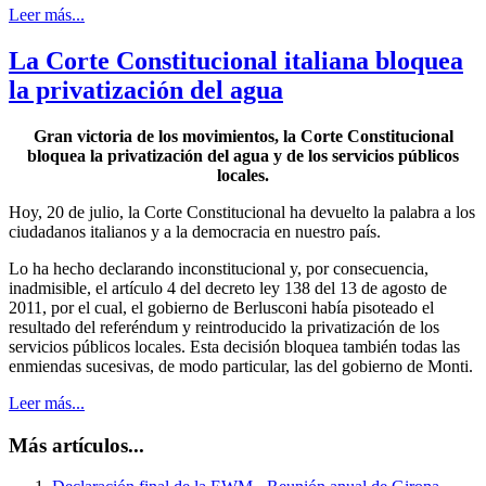
Leer más...
La Corte Constitucional italiana bloquea
la privatización del agua
Gran victoria de los movimientos, la Corte Constitucional
bloquea la privatización del agua y de los servicios públicos
locales.
Hoy, 20 de julio, la Corte Constitucional ha devuelto la palabra a los
ciudadanos italianos y a la democracia en nuestro país.
Lo ha hecho declarando inconstitucional y, por consecuencia,
inadmisible, el artículo 4 del decreto ley 138 del 13 de agosto de
2011, por el cual, el gobierno de Berlusconi había pisoteado el
resultado del referéndum y reintroducido la privatización de los
servicios públicos locales. Esta decisión bloquea también todas las
enmiendas sucesivas, de modo particular, las del gobierno de Monti.
Leer más...
Más artículos...