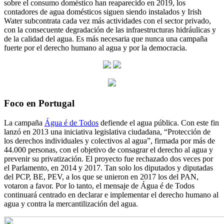
sobre el consumo doméstico han reaparecido en 2019, los
contadores de agua domésticos siguen siendo instalados y Irish
Water subcontrata cada vez más actividades con el sector privado,
con la consecuente degradación de las infraestructuras hidráulicas y
de la calidad del agua. Es más necesaria que nunca una campaña
fuerte por el derecho humano al agua y por la democracia.
Foco en Portugal
La campaña
Água é de Todos
defiende el agua pública. Con este fin
lanzó en 2013 una iniciativa legislativa ciudadana, “Protección de
los derechos individuales y colectivos al agua”, firmada por más de
44.000 personas, con el objetivo de consagrar el derecho al agua y
prevenir su privatización. El proyecto fue rechazado dos veces por
el Parlamento, en 2014 y 2017. Tan solo los diputados y diputadas
del PCP, BE, PEV, a los que se unieron en 2017 los del PAN,
votaron a favor. Por lo tanto, el mensaje de Água é de Todos
continuará centrado en declarar e implementar el derecho humano al
agua y contra la mercantilización del agua.