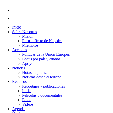
Inicio
Sobre Nosotros
Misión
El manifiesto de Nápoles
Miembros
Acciones
Políticas de la Unión Europea
Focus por país y ciudad
Apoyo
Noticias
Notas de prensa
Noticias desde el terreno
Recursos
Reportajes y publicaciones
Links
Películas y documentales
Fotos
Videos
Agenda