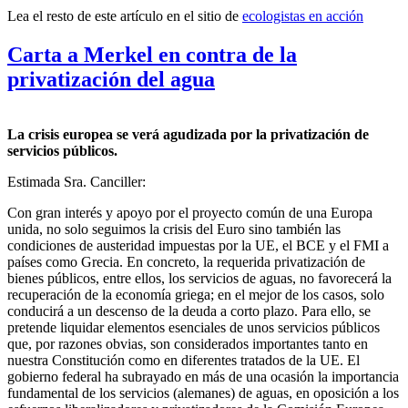
Lea el resto de este artículo en el sitio de
ecologistas en acción
Carta a Merkel en contra de la
privatización del agua
La crisis europea se verá agudizada por la privatización de
servicios públicos.
Estimada Sra. Canciller:
Con gran interés y apoyo por el proyecto común de una Europa
unida, no solo seguimos la crisis del Euro sino también las
condiciones de austeridad impuestas por la UE, el BCE y el FMI a
países como Grecia. En concreto, la requerida privatización de
bienes públicos, entre ellos, los servicios de aguas, no favorecerá la
recuperación de la economía griega; en el mejor de los casos, solo
conducirá a un descenso de la deuda a corto plazo. Para ello, se
pretende liquidar elementos esenciales de unos servicios públicos
que, por razones obvias, son considerados importantes tanto en
nuestra Constitución como en diferentes tratados de la UE. El
gobierno federal ha subrayado en más de una ocasión la importancia
fundamental de los servicios (alemanes) de aguas, en oposición a los