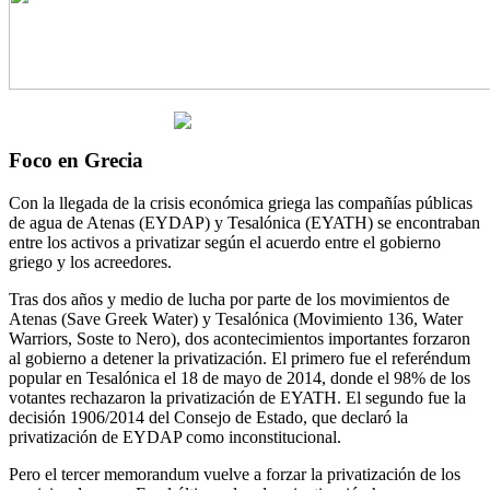
Foco en Grecia
Con la llegada de la crisis económica griega las compañías públicas
de agua de Atenas (EYDAP) y Tesalónica (EYATH) se encontraban
entre los activos a privatizar según el acuerdo entre el gobierno
griego y los acreedores.
Tras dos años y medio de lucha por parte de los movimientos de
Atenas (Save Greek Water) y Tesalónica (Movimiento 136, Water
Warriors, Soste to Nero), dos acontecimientos importantes forzaron
al gobierno a detener la privatización. El primero fue el referéndum
popular en Tesalónica el 18 de mayo de 2014, donde el 98% de los
votantes rechazaron la privatización de EYATH. El segundo fue la
decisión 1906/2014 del Consejo de Estado, que declaró la
privatización de EYDAP como inconstitucional.
Pero el tercer memorandum vuelve a forzar la privatización de los