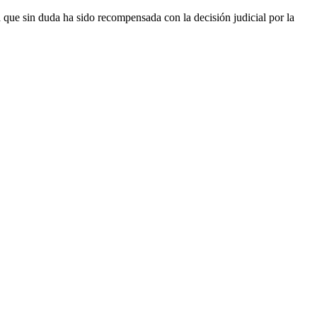
que sin duda ha sido recompensada con la decisión judicial por la