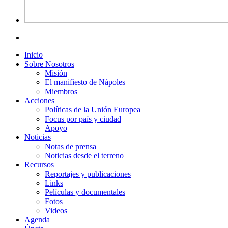
Inicio
Sobre Nosotros
Misión
El manifiesto de Nápoles
Miembros
Acciones
Políticas de la Unión Europea
Focus por país y ciudad
Apoyo
Noticias
Notas de prensa
Noticias desde el terreno
Recursos
Reportajes y publicaciones
Links
Películas y documentales
Fotos
Videos
Agenda