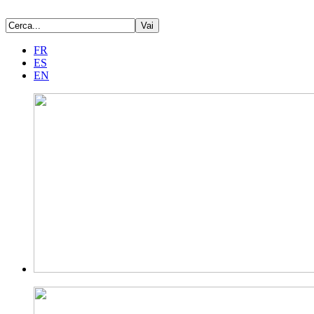
FR
ES
EN