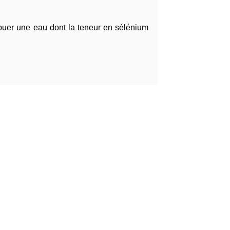
uer une eau dont la teneur en sélénium