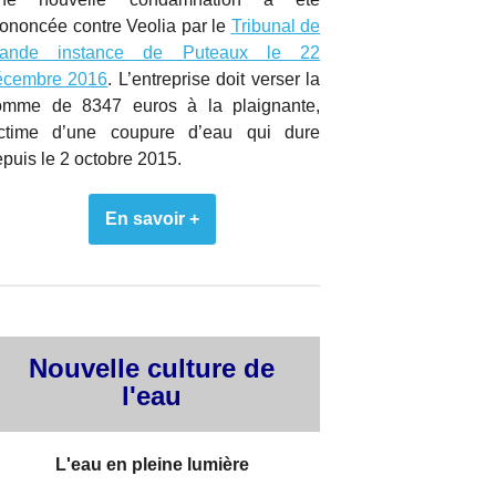
ononcée contre Veolia par le
Tribunal de
rande instance de Puteaux le 22
écembre 2016
. L’entreprise doit verser la
omme de 8347 euros à la plaignante,
ictime d’une coupure d’eau qui dure
puis le 2 octobre 2015.
En savoir +
Nouvelle culture de
l'eau
L'eau en pleine lumière