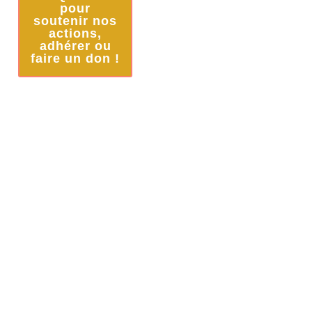
pour
soutenir nos
actions,
adhérer ou
faire un don !