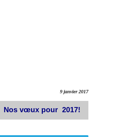
9 janvier 2017
Nos vœux pour 2017!