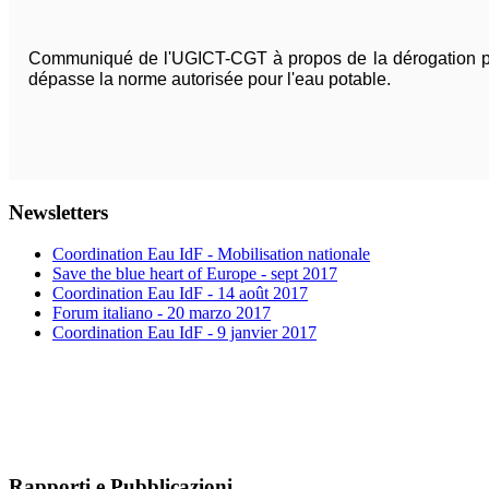
Communiqué de l'UGICT-CGT à propos de la dérogation pré
dépasse la norme autorisée pour l'eau potable.
Newsletters
Coordination Eau IdF - Mobilisation nationale
Save the blue heart of Europe - sept 2017
Coordination Eau IdF - 14 août 2017
Forum italiano - 20 marzo 2017
Coordination Eau IdF - 9 janvier 2017
Rapporti e Pubblicazioni