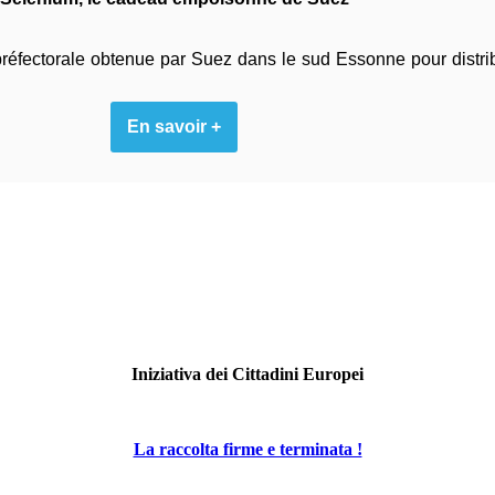
fectorale obtenue par Suez dans le sud Essonne pour distrib
En savoir +
Iniziativa dei Cittadini Europei
La raccolta firme e terminata !