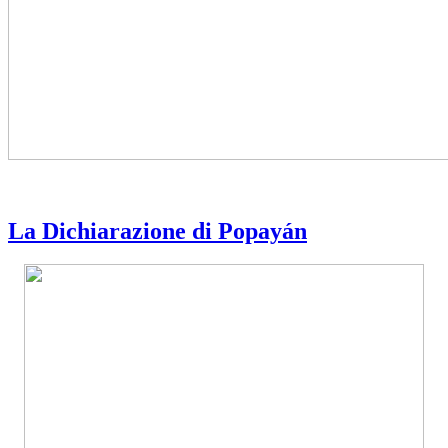
La Dichiarazione di Popayán