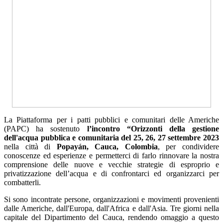
La Piattaforma per i patti pubblici e comunitari delle Americhe
(PAPC) ha sostenuto
l’incontro “Orizzonti della gestione
dell'acqua pubblica e comunitaria del 25, 26, 27 settembre 2023
nella città di
Popayán, Cauca, Colombia
, per condividere
conoscenze ed esperienze e permetterci di farlo rinnovare la nostra
comprensione delle nuove e vecchie strategie di esproprio e
privatizzazione dell’acqua e di confrontarci ed organizzarci per
combatterli.
Si sono incontrate persone, organizzazioni e movimenti provenienti
dalle Americhe, dall'Europa, dall'Africa e dall'Asia. Tre giorni nella
capitale del Dipartimento del Cauca, rendendo omaggio a questo