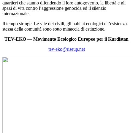
quartieri che stanno difendendo il loro autogoverno, la libertà e gli
spazi di vita contro l’aggressione genocida ed il silenzio
internazionale.
Il tempo stringe. Le vite dei civili, gli habitat ecologici e l’esistenza
stessa della comunità sono sotto minaccia di estinzione.
TEV-EKO — Movimento Ecologico Europeo per il Kurdistan
tev-eko@riseup.net