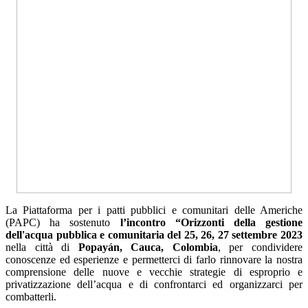
La Piattaforma per i patti pubblici e comunitari delle Americhe
(PAPC) ha sostenuto
l’incontro “Orizzonti della gestione
dell'acqua pubblica e comunitaria del 25, 26, 27 settembre 2023
nella città di
Popayán, Cauca, Colombia
, per condividere
conoscenze ed esperienze e permetterci di farlo rinnovare la nostra
comprensione delle nuove e vecchie strategie di esproprio e
privatizzazione dell’acqua e di confrontarci ed organizzarci per
combatterli.