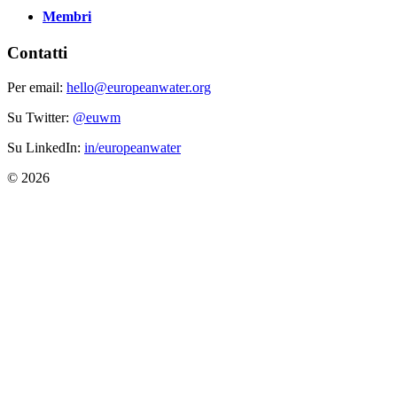
Membri
Contatti
Per email:
hello@europeanwater.org
Su Twitter:
@euwm
Su LinkedIn:
in/europeanwater
© 2026