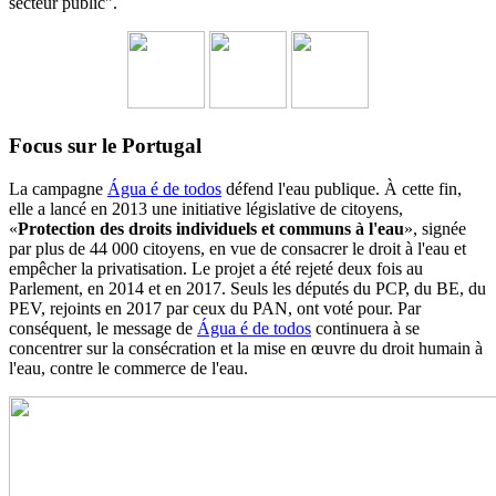
secteur public".
Focus sur le Portugal
La campagne
Água é de todos
défend l'eau publique. À cette fin,
elle a lancé en 2013 une initiative législative de citoyens,
«
Protection des droits individuels et communs à l'eau
», signée
par plus de 44 000 citoyens, en vue de consacrer le droit à l'eau et
empêcher la privatisation. Le projet a été rejeté deux fois au
Parlement, en 2014 et en 2017. Seuls les députés du PCP, du BE, du
PEV, rejoints en 2017 par ceux du PAN, ont voté pour. Par
conséquent, le message de
Água é de todos
continuera à se
concentrer sur la consécration et la mise en œuvre du droit humain à
l'eau, contre le commerce de l'eau.