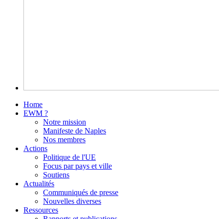
Home
EWM ?
Notre mission
Manifeste de Naples
Nos membres
Actions
Politique de l'UE
Focus par pays et ville
Soutiens
Actualités
Communiqués de presse
Nouvelles diverses
Ressources
Rapports et publications