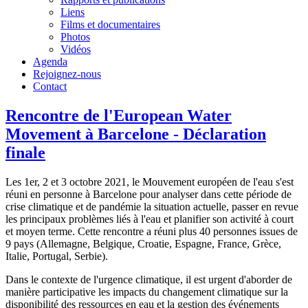
Liens
Films et documentaires
Photos
Vidéos
Agenda
Rejoignez-nous
Contact
Rencontre de l'European Water
Movement à Barcelone - Déclaration
finale
Les 1er, 2 et 3 octobre 2021, le Mouvement européen de l'eau s'est
réuni en personne à Barcelone pour analyser dans cette période de
crise climatique et de pandémie la situation actuelle, passer en revue
les principaux problèmes liés à l'eau et planifier son activité à court
et moyen terme. Cette rencontre a réuni plus 40 personnes issues de
9 pays (Allemagne, Belgique, Croatie, Espagne, France, Grèce,
Italie, Portugal, Serbie).
Dans le contexte de l'urgence climatique, il est urgent d'aborder de
manière participative les impacts du changement climatique sur la
disponibilité des ressources en eau et la gestion des événements