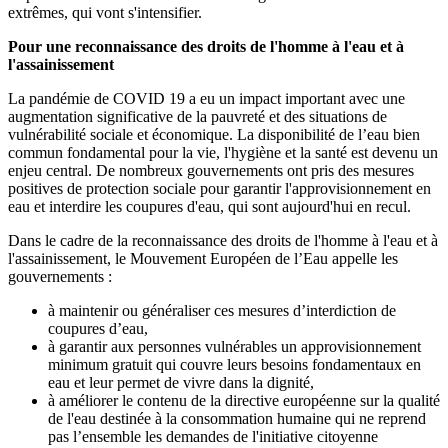
extrêmes, qui vont s'intensifier.
Pour une reconnaissance des droits de l'homme à l'eau et à
l'assainissement
La pandémie de COVID 19 a eu un impact important avec une
augmentation significative de la pauvreté et des situations de
vulnérabilité sociale et économique. La disponibilité de l’eau bien
commun fondamental pour la vie, l'hygiène et la santé est devenu un
enjeu central. De nombreux gouvernements ont pris des mesures
positives de protection sociale pour garantir l'approvisionnement en
eau et interdire les coupures d'eau, qui sont aujourd'hui en recul.
Dans le cadre de la reconnaissance des droits de l'homme à l'eau et à
l'assainissement, le Mouvement Européen de l’Eau appelle les
gouvernements :
à maintenir ou généraliser ces mesures d’interdiction de
coupures d’eau,
à garantir aux personnes vulnérables un approvisionnement
minimum gratuit qui couvre leurs besoins fondamentaux en
eau et leur permet de vivre dans la dignité,
à améliorer le contenu de la directive européenne sur la qualité
de l'eau destinée à la consommation humaine qui ne reprend
pas l’ensemble les demandes de l'initiative citoyenne