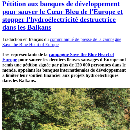
Pétition aux banques de développement
pour sauver le Cœur Bleu de l'Europe et
stopper l'hydroélectricité destructrice
dans les Balkans
Traduction en français du
communiqué de presse de la campagne
Save the Blue Heart of Europe
Les représentants de la
campagne Save the Blue Heart of
Europe
pour sauver les derniers fleuves sauvages d'Europe ont
remis une pétition signée par plus de 120 000 personnes dans le
monde, appelant les banques internationales de développement
à limiter leur soutien financier aux projets hydroélectriques
dans les Balkans.