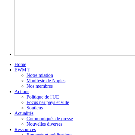
Home
EWM ?
Notre mission
Manifeste de Naples
Nos membres
Actions
Politique de l'UE
Focus par pays et ville
Soutiens
Actualités
Communiqués de presse
Nouvelles diverses
Ressources
Rapports et publications