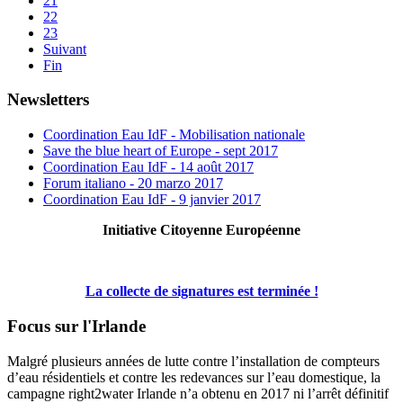
21
22
23
Suivant
Fin
Newsletters
Coordination Eau IdF - Mobilisation nationale
Save the blue heart of Europe - sept 2017
Coordination Eau IdF - 14 août 2017
Forum italiano - 20 marzo 2017
Coordination Eau IdF - 9 janvier 2017
Initiative Citoyenne Européenne
La collecte de signatures est terminée !
Focus sur l'Irlande
Malgré plusieurs années de lutte contre l’installation de compteurs
d’eau résidentiels et contre les redevances sur l’eau domestique, la
campagne right2water Irlande n’a obtenu en 2017 ni l’arrêt définitif