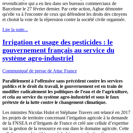
revendicative qui a eu lieu dans ses bureaux commerciaux de
Barcelone le 27 février dernier. Par cette action, Agbar démontre
qu'elle va à l'encontre de ceux qui défendent les droits des citoyens
et choisit la voie de la répression contre la société civile organisée.
Lire la suite...
Irrigation et usage des pesticides : le
gouvernement français au service du
système agro-industriel
Communiqué de presse de Attac France
Parallèlement à l’offensive sans précédent contre les services
publics et le droit du travail, le gouvernement est en train de
modifier radicalement les politiques de l’eau et de l’agriculture,
et cela au service du système agro-industriel et sous le faux
prétexte de la lutte contre le changement climatique.
Les ministres Nicolas Hulot et Stéphane Travers ont relancé en 2017
les projets de territoire concernant l’irrigation agricole à la demande
de la FNSEA et d’Irrigants de France et créé une cellule d’expertise
sur la gestion de la ressource en eau dans le domaine agricole. Cette