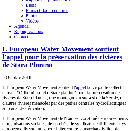
Liens
Films et documentaires
Photos
Vidéos
Agenda
Rejoignez-nous
Contact
L'European Water Movement soutient
l'appel pour la préservation des rivières
de Stara Planina
5 Octobre 2018
L’European Water Movement soutient l'
appel
lancé par le collectif
citoyen "Odbranimo reke Stare planine" pour la préservation des
rivières de Stara Planina, une montagne du sud-est de la Serbie, et
d'autres rivières menacées par des petites centrales hydroélectriques
sur canal de dérivation.
L’European Water Movement de l'Eau est constitué de mouvements,
d'organisations sociales, de comités, de syndicats de différents pays
européens. Ils sont unis pour lutter contre la marchandisation de