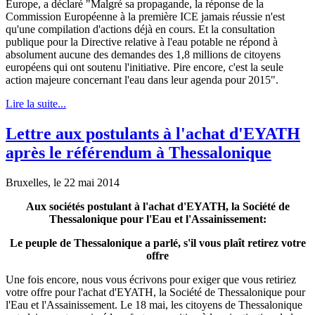
Europe, a déclaré "Malgré sa propagande, la réponse de la
Commission Européenne à la première ICE jamais réussie n'est
qu'une compilation d'actions déjà en cours. Et la consultation
publique pour la Directive relative à l'eau potable ne répond à
absolument aucune des demandes des 1,8 millions de citoyens
européens qui ont soutenu l'initiative. Pire encore, c'est la seule
action majeure concernant l'eau dans leur agenda pour 2015".
Lire la suite...
Lettre aux postulants à l'achat d'EYATH
après le référendum à Thessalonique
Bruxelles, le 22 mai 2014
Aux sociétés postulant à l'achat d'EYATH, la Société de
Thessalonique pour l'Eau et l'Assainissement:
Le peuple de Thessalonique a parlé, s'il vous plaît retirez votre
offre
Une fois encore, nous vous écrivons pour exiger que vous retiriez
votre offre pour l'achat d'EYATH, la Société de Thessalonique pour
l'Eau et l'Assainissement. Le 18 mai, les citoyens de Thessalonique