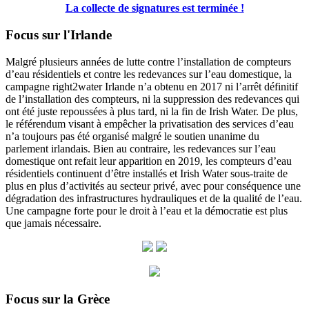
La collecte de signatures est terminée !
Focus sur l'Irlande
Malgré plusieurs années de lutte contre l’installation de compteurs
d’eau résidentiels et contre les redevances sur l’eau domestique, la
campagne right2water Irlande n’a obtenu en 2017 ni l’arrêt définitif
de l’installation des compteurs, ni la suppression des redevances qui
ont été juste repoussées à plus tard, ni la fin de Irish Water. De plus,
le référendum visant à empêcher la privatisation des services d’eau
n’a toujours pas été organisé malgré le soutien unanime du
parlement irlandais. Bien au contraire, les redevances sur l’eau
domestique ont refait leur apparition en 2019, les compteurs d’eau
résidentiels continuent d’être installés et Irish Water sous-traite de
plus en plus d’activités au secteur privé, avec pour conséquence une
dégradation des infrastructures hydrauliques et de la qualité de l’eau.
Une campagne forte pour le droit à l’eau et la démocratie est plus
que jamais nécessaire.
Focus sur la Grèce