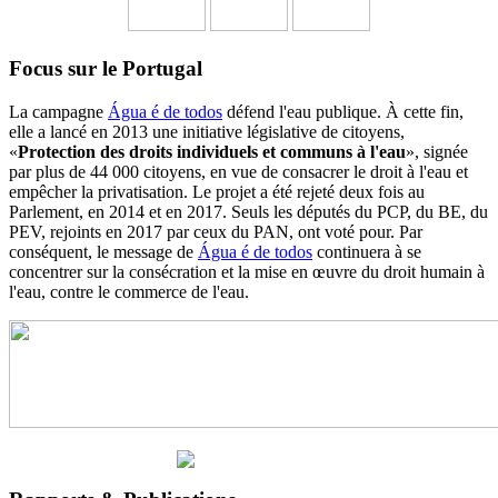
Focus sur le Portugal
La campagne
Água é de todos
défend l'eau publique. À cette fin,
elle a lancé en 2013 une initiative législative de citoyens,
«
Protection des droits individuels et communs à l'eau
», signée
par plus de 44 000 citoyens, en vue de consacrer le droit à l'eau et
empêcher la privatisation. Le projet a été rejeté deux fois au
Parlement, en 2014 et en 2017. Seuls les députés du PCP, du BE, du
PEV, rejoints en 2017 par ceux du PAN, ont voté pour. Par
conséquent, le message de
Água é de todos
continuera à se
concentrer sur la consécration et la mise en œuvre du droit humain à
l'eau, contre le commerce de l'eau.