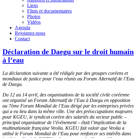
Liens
Films et documentaires
Photos
Vidéos
Agenda
Rejoignez-nous
Contact
Déclaration de Daegu sur le droit humain
à l’eau
La déclaration suivante a été rédigée par des groupes coréens et
mondiaux de justice pour l’eau réunis au Forum Alternatif de l’Eau
de Daegu.
Du 12 au 14 avril, des organisations de la société civile coréenne
ont organisé un Forum Alternatif de l’Eau à Daegu en opposition
au 7ème Forum Mondial de l’Eau dirigé par les entreprises privées
qui a eu lieu dans la même ville. Une des préoccupations majeures
pour KGEU, le syndicat coréen des salariés du secteur public –
principal organisateur de l’événement – était l’implication de la
multinationale française Veolia. KGEU fait valoir que Veolia a
utilisé le Forum Mondial de l’Eau pour renforcer ses intérêts dans