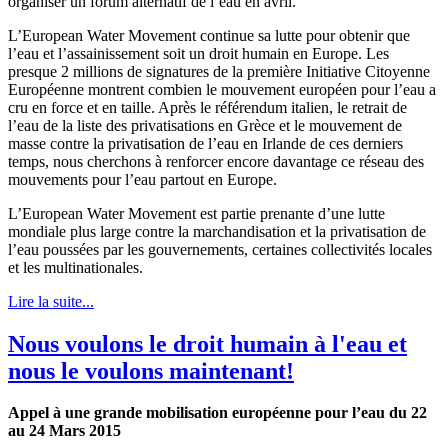
organiser un forum alternatif de l’eau en avril.
L’European Water Movement continue sa lutte pour obtenir que
l’eau et l’assainissement soit un droit humain en Europe. Les
presque 2 millions de signatures de la première Initiative Citoyenne
Européenne montrent combien le mouvement européen pour l’eau a
cru en force et en taille. Après le référendum italien, le retrait de
l’eau de la liste des privatisations en Grèce et le mouvement de
masse contre la privatisation de l’eau en Irlande de ces derniers
temps, nous cherchons à renforcer encore davantage ce réseau des
mouvements pour l’eau partout en Europe.
L’European Water Movement est partie prenante d’une lutte
mondiale plus large contre la marchandisation et la privatisation de
l’eau poussées par les gouvernements, certaines collectivités locales
et les multinationales.
Lire la suite...
Nous voulons le droit humain à l'eau et
nous le voulons maintenant!
Appel à une grande mobilisation européenne pour l’eau du 22
au 24 Mars 2015