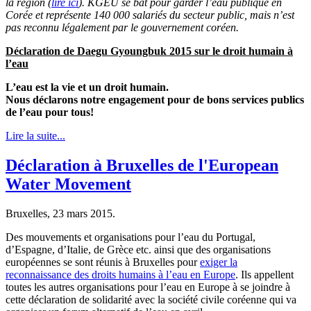
la région (
lire ici
). KGEU se bat pour garder l’eau publique en
Corée et représente 140 000 salariés du secteur public, mais n’est
pas reconnu légalement par le gouvernement coréen.
Déclaration de Daegu Gyoungbuk 2015 sur le droit humain à
l’eau
L’eau est la vie et un droit humain.
Nous déclarons notre engagement pour de bons services publics
de l’eau pour tous!
Lire la suite...
Déclaration à Bruxelles de l'European
Water Movement
Bruxelles, 23 mars 2015.
Des mouvements et organisations pour l’eau du Portugal,
d’Espagne, d’Italie, de Grèce etc. ainsi que des organisations
européennes se sont réunis à Bruxelles pour
exiger la
reconnaissance des droits humains à l’eau en Europe
. Ils appellent
toutes les autres organisations pour l’eau en Europe à se joindre à
cette déclaration de solidarité avec la société civile coréenne qui va