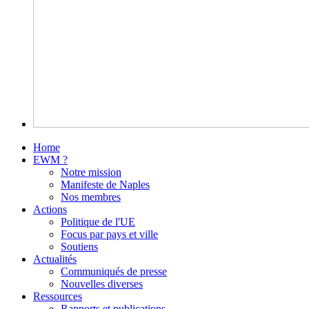
Home
EWM ?
Notre mission
Manifeste de Naples
Nos membres
Actions
Politique de l'UE
Focus par pays et ville
Soutiens
Actualités
Communiqués de presse
Nouvelles diverses
Ressources
Rapports et publications