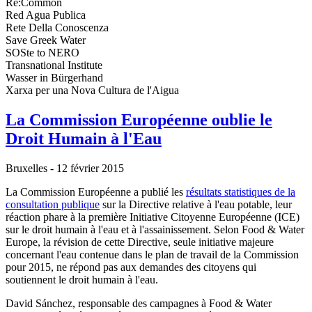
Re:Common
Red Agua Publica
Rete Della Conoscenza
Save Greek Water
SOSte to NERO
Transnational Institute
Wasser in Bürgerhand
Xarxa per una Nova Cultura de l'Aigua
La Commission Européenne oublie le
Droit Humain à l'Eau
Bruxelles - 12 février 2015
La Commission Européenne a publié les
résultats statistiques de la
consultation publique
sur la Directive relative à l'eau potable, leur
réaction phare à la première Initiative Citoyenne Européenne (ICE)
sur le droit humain à l'eau et à l'assainissement. Selon Food & Water
Europe, la révision de cette Directive, seule initiative majeure
concernant l'eau contenue dans le plan de travail de la Commission
pour 2015, ne répond pas aux demandes des citoyens qui
soutiennent le droit humain à l'eau.
David Sánchez, responsable des campagnes à Food & Water