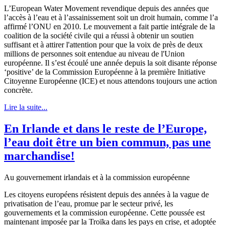
L’European Water Movement revendique depuis des années que
l’accès à l’eau et à l’assainissement soit un droit humain, comme l’a
affirmé l’ONU en 2010. Le mouvement a fait partie intégrale de la
coalition de la société civile qui a réussi à obtenir un soutien
suffisant et à attirer l'attention pour que la voix de près de deux
millions de personnes soit entendue au niveau de l'Union
européenne. Il s’est écoulé une année depuis la soit disante réponse
‘positive’ de la Commission Européenne à la première Initiative
Citoyenne Européenne (ICE) et nous attendons toujours une action
concrète.
Lire la suite...
En Irlande et dans le reste de l’Europe,
l’eau doit être un bien commun, pas une
marchandise!
Au gouvernement irlandais et à la commission européenne
Les citoyens européens résistent depuis des années à la vague de
privatisation de l’eau, promue par le secteur privé, les
gouvernements et la commission européenne. Cette poussée est
maintenant imposée par la Troïka dans les pays en crise, et adoptée